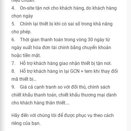
hiệu chuẩn.
4. On-site tận nơi cho khách hàng, do khách hàng
chọn ngày
5. Chỉnh lại thiết bị khi có sai số trong khả năng
cho phép.
6. Thời gian thanh toán trong vòng 30 ngày từ
ngày xuất hóa đơn tài chính bằng chuyển khoản
hoặc tiền mặt.
7. Hỗ trợ khách hàng giao nhận thiết bị tận nơi.
8. Hỗ trợ khách hàng in lại GCN + tem khi thay đổi
mã thiết bị…
9. Giá cả cạnh tranh so với đối thủ, chính sách
chiết khấu thanh toán, chiết khấu thương mại dành
cho khách hàng thân thiết.…
Hãy đến với chúng tôi để được phục vụ theo cách
riêng của bạn.