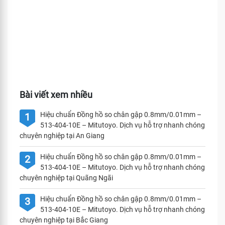
Bài viết xem nhiều
Hiệu chuẩn Đồng hồ so chân gập 0.8mm/0.01mm –
1
513-404-10E – Mitutoyo. Dịch vụ hỗ trợ nhanh chóng
chuyên nghiệp tại An Giang
Hiệu chuẩn Đồng hồ so chân gập 0.8mm/0.01mm –
2
513-404-10E – Mitutoyo. Dịch vụ hỗ trợ nhanh chóng
chuyên nghiệp tại Quãng Ngãi
Hiệu chuẩn Đồng hồ so chân gập 0.8mm/0.01mm –
3
513-404-10E – Mitutoyo. Dịch vụ hỗ trợ nhanh chóng
chuyên nghiệp tại Bắc Giang