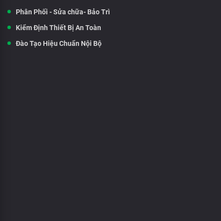
Phân Phối - Sửa chữa- Bảo Trì
Kiểm Định Thiết Bị An Toàn
Đào Tạo Hiệu Chuẩn Nội Bộ