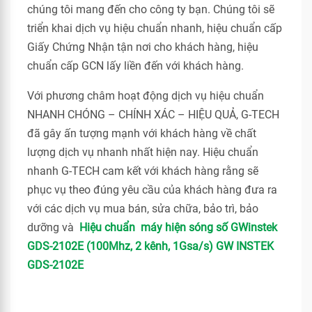
chúng tôi mang đến cho công ty bạn. Chúng tôi sẽ
triển khai dịch vụ hiệu chuẩn nhanh, hiệu chuẩn cấp
Giấy Chứng Nhận tận nơi cho khách hàng, hiệu
chuẩn cấp GCN lấy liền đến với khách hàng.
Với phương châm hoạt động dịch vụ hiệu chuẩn
NHANH CHÓNG – CHÍNH XÁC – HIỆU QUẢ, G-TECH
đã gây ấn tượng mạnh với khách hàng về chất
lượng dịch vụ nhanh nhất hiện nay. Hiệu chuẩn
nhanh G-TECH cam kết với khách hàng rằng sẽ
phục vụ theo đúng yêu cầu của khách hàng đưa ra
với các dịch vụ mua bán, sửa chữa, bảo trì, bảo
dưỡng và
Hiệu chuẩn máy hiện sóng số GWinstek
GDS-2102E (100Mhz, 2 kênh, 1Gsa/s) GW INSTEK
GDS-2102E