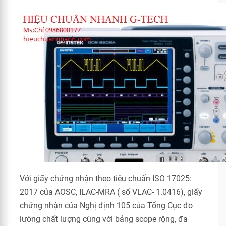
Với giấy chứng nhận theo tiêu chuẩn ISO 17025:
2017 của AOSC, ILAC-MRA ( số VLAC- 1.0416), giấy
chứng nhận của Nghị định 105 của Tổng Cục đo
lường chất lượng cùng với bảng scope rộng, đa