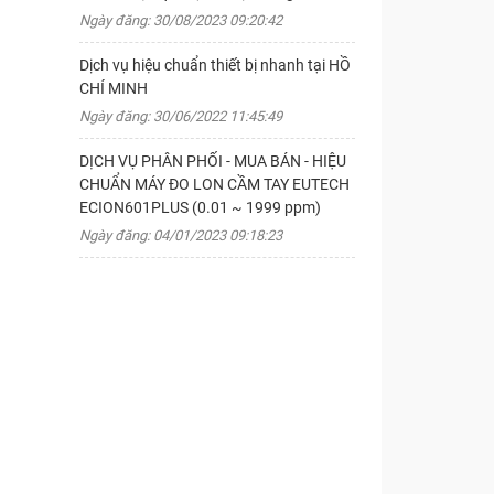
Ngày đăng: 30/08/2023 09:20:42
Dịch vụ hiệu chuẩn thiết bị nhanh tại HỒ
CHÍ MINH
Ngày đăng: 30/06/2022 11:45:49
DỊCH VỤ PHÂN PHỐI - MUA BÁN - HIỆU
CHUẨN MÁY ĐO LON CẦM TAY EUTECH
ECION601PLUS (0.01 ~ 1999 ppm)
Ngày đăng: 04/01/2023 09:18:23