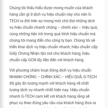
Chúng tôi thấu hiểu được mong muốn của khách
hàng cần gì ở dịch vụ hiệu chuẩn này cho nên G-
TECH ra đời trên sự mong mỏi chờ đợi những dịch
vụ hiệu chuẩn nhanh chóng – chính xác – hiệu quả,
cùng những tiện ích trong quá trình hiệu chuẩn mà
chúng tôi mang đến cho công ty bạn. Chúng tôi sẽ
triển khai dịch vụ hiệu chuẩn nhanh, hiệu chuẩn cấp
Giấy Chứng Nhận tận nơi cho khách hàng, hiệu
chuẩn cấp GCN lấy liền đến với khách hàng.
Với phương châm hoạt động dịch vụ hiệu chuẩn
NHANH CHÓNG – CHÍNH XÁC – HIỆU QUẢ, G-TECH
đã gây ấn tượng mạnh với khách hàng về chất
lượng dịch vụ nhanh nhất hiện nay. Hiệu chuẩn
nhanh G-TECH cam kết với khách hàng rằng sẽ
phục vụ theo đúng yêu cầu của khách hàng đưa ra