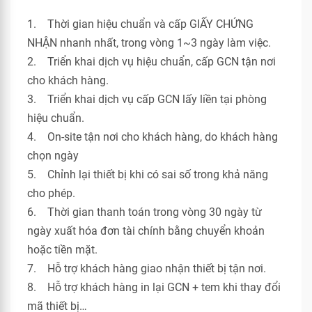
1. Thời gian hiệu chuẩn và cấp GIẤY CHỨNG
NHẬN nhanh nhất, trong vòng 1~3 ngày làm việc.
2. Triển khai dịch vụ hiệu chuẩn, cấp GCN tận nơi
cho khách hàng.
3. Triển khai dịch vụ cấp GCN lấy liền tại phòng
hiệu chuẩn.
4. On-site tận nơi cho khách hàng, do khách hàng
chọn ngày
5. Chỉnh lại thiết bị khi có sai số trong khả năng
cho phép.
6. Thời gian thanh toán trong vòng 30 ngày từ
ngày xuất hóa đơn tài chính bằng chuyển khoản
hoặc tiền mặt.
7. Hỗ trợ khách hàng giao nhận thiết bị tận nơi.
8. Hỗ trợ khách hàng in lại GCN + tem khi thay đổi
mã thiết bị…