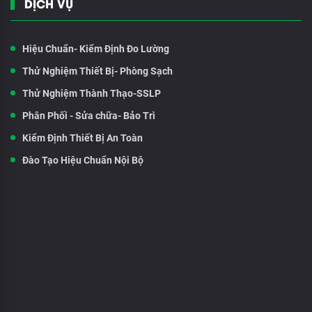
DỊCH VỤ
Hiệu Chuẩn- Kiểm Định Đo Lường
Thử Nghiệm Thiết Bị- Phòng Sạch
Thử Nghiệm Thành Thạo-SSLP
Phân Phối - Sửa chữa- Bảo Trì
Kiểm Định Thiết Bị An Toàn
Đào Tạo Hiệu Chuẩn Nội Bộ