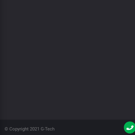
© Copyright 2021 G-Tech