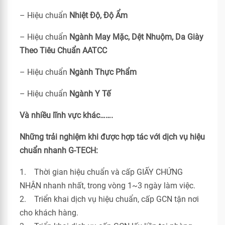
– Hiệu chuẩn
Nhiệt Độ, Độ Ẩm
– Hiệu chuẩn
Ngành May Mặc, Dệt Nhuộm, Da Giày
Theo Tiêu Chuẩn
AATCC
– Hiệu chuẩn
Ngành Thực Phẩm
– Hiệu chuẩn
Ngành Y Tế
Và nhiều lĩnh vực khác…….
Những trải nghiệm khi được hợp tác với dịch vụ hiệu
chuẩn nhanh G-TECH:
1. Thời gian hiệu chuẩn và cấp GIẤY CHỨNG
NHẬN nhanh nhất, trong vòng 1~3 ngày làm việc.
2. Triển khai dịch vụ hiệu chuẩn, cấp GCN tận nơi
cho khách hàng.