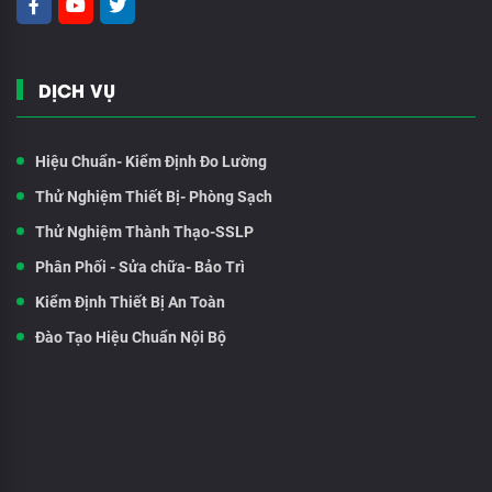
DỊCH VỤ
Hiệu Chuẩn- Kiểm Định Đo Lường
Thử Nghiệm Thiết Bị- Phòng Sạch
Thử Nghiệm Thành Thạo-SSLP
Phân Phối - Sửa chữa- Bảo Trì
Kiểm Định Thiết Bị An Toàn
Đào Tạo Hiệu Chuẩn Nội Bộ