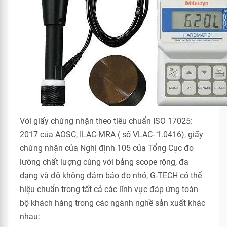
Với giấy chứng nhận theo tiêu chuẩn ISO 17025:
2017 của AOSC, ILAC-MRA ( số VLAC- 1.0416), giấy
chứng nhận của Nghị định 105 của Tổng Cục đo
lường chất lượng cùng với bảng scope rộng, đa
dạng và độ không đảm bảo đo nhỏ, G-TECH có thể
hiệu chuẩn trong tất cả các lĩnh vực đáp ứng toàn
bộ khách hàng trong các ngành nghề sản xuất khác
nhau: