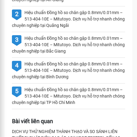
Hiệu chuẩn Đồng hồ so chân gập 0.8mm/0.01mm –
2
513-404-10E – Mitutoyo. Dịch vụ hỗ trợ nhanh chóng
chuyên nghiệp tại Quãng Ngãi
Hiệu chuẩn Đồng hồ so chân gập 0.8mm/0.01mm –
3
513-404-10E – Mitutoyo. Dịch vụ hỗ trợ nhanh chóng
chuyên nghiệp tại Bắc Giang
Hiệu chuẩn Đồng hồ so chân gập 0.8mm/0.01mm –
4
513-404-10E – Mitutoyo. Dịch vụ hỗ trợ nhanh chóng
chuyên nghiệp tại Bình Dương
Hiệu chuẩn Đồng hồ so chân gập 0.8mm/0.01mm –
5
513-404-10E – Mitutoyo. Dịch vụ hỗ trợ nhanh chóng
chuyên nghiệp tại TP Hồ Chí Minh
Bài viết liên quan
DỊCH VỤ THỬ NGHIỆM THÀNH THẠO VÀ SO SÁNH LIÊN