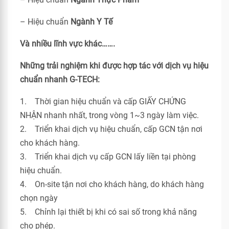
– Hiệu chuẩn
Ngành Y Tế
Và nhiều lĩnh vực khác…….
Những trải nghiệm khi được hợp tác với dịch vụ hiệu
chuẩn nhanh G-TECH:
1. Thời gian hiệu chuẩn và cấp GIẤY CHỨNG
NHẬN nhanh nhất, trong vòng 1~3 ngày làm việc.
2. Triển khai dịch vụ hiệu chuẩn, cấp GCN tận nơi
cho khách hàng.
3. Triển khai dịch vụ cấp GCN lấy liền tại phòng
hiệu chuẩn.
4. On-site tận nơi cho khách hàng, do khách hàng
chọn ngày
5. Chỉnh lại thiết bị khi có sai số trong khả năng
cho phép.