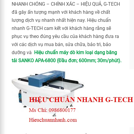
NHANH CHÓNG – CHÍNH XÁC – HIỆU QUẢ, G-TECH
đã gây ấn tượng mạnh với khách hàng về chất
lượng dịch vụ nhanh nhất hiện nay. Hiệu chuẩn
nhanh G-TECH cam kết với khách hàng rằng sẽ
phục vụ theo đúng yêu cầu của khách hàng đưa ra
với các dịch vụ mua bán, sửa chữa, bảo trì, bảo
dưỡng và
Hiệu chuẩn máy dò kim loại dạng băng
tải SANKO APA-6800 (Đầu đơn; 600mm; 30m/phút).