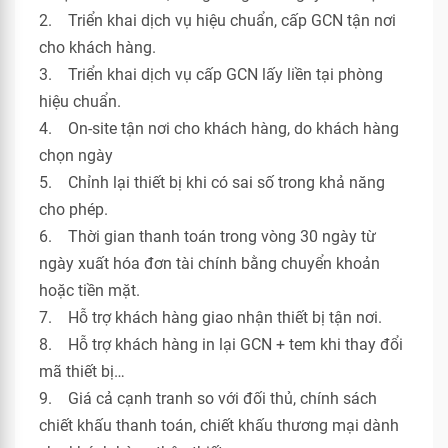
2. Triển khai dịch vụ hiệu chuẩn, cấp GCN tận nơi
cho khách hàng.
3. Triển khai dịch vụ cấp GCN lấy liền tại phòng
hiệu chuẩn.
4. On-site tận nơi cho khách hàng, do khách hàng
chọn ngày
5. Chỉnh lại thiết bị khi có sai số trong khả năng
cho phép.
6. Thời gian thanh toán trong vòng 30 ngày từ
ngày xuất hóa đơn tài chính bằng chuyển khoản
hoặc tiền mặt.
7. Hỗ trợ khách hàng giao nhận thiết bị tận nơi.
8. Hỗ trợ khách hàng in lại GCN + tem khi thay đổi
mã thiết bị…
9. Giá cả cạnh tranh so với đối thủ, chính sách
chiết khấu thanh toán, chiết khấu thương mại dành