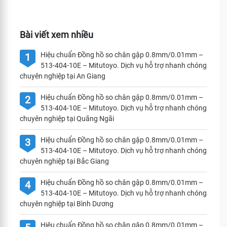
Bài viết xem nhiều
Hiệu chuẩn Đồng hồ so chân gập 0.8mm/0.01mm –
1
513-404-10E – Mitutoyo. Dịch vụ hỗ trợ nhanh chóng
chuyên nghiệp tại An Giang
Hiệu chuẩn Đồng hồ so chân gập 0.8mm/0.01mm –
2
513-404-10E – Mitutoyo. Dịch vụ hỗ trợ nhanh chóng
chuyên nghiệp tại Quãng Ngãi
Hiệu chuẩn Đồng hồ so chân gập 0.8mm/0.01mm –
3
513-404-10E – Mitutoyo. Dịch vụ hỗ trợ nhanh chóng
chuyên nghiệp tại Bắc Giang
Hiệu chuẩn Đồng hồ so chân gập 0.8mm/0.01mm –
4
513-404-10E – Mitutoyo. Dịch vụ hỗ trợ nhanh chóng
chuyên nghiệp tại Bình Dương
Hiệu chuẩn Đồng hồ so chân gập 0.8mm/0.01mm –