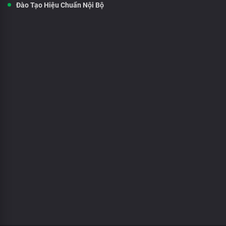
Đào Tạo Hiệu Chuẩn Nội Bộ