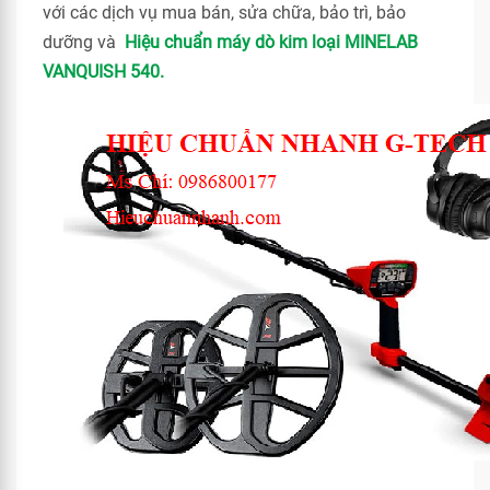
với các dịch vụ mua bán, sửa chữa, bảo trì, bảo
dưỡng và
Hiệu chuẩn máy dò kim loại MINELAB
VANQUISH 540.