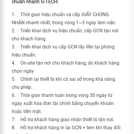
chuẩn nhanh G-TECH:
1. Thời gian hiệu chuẩn và cấp GIẤY CHỨNG
NHẬN nhanh nhất, trong vòng 1~3 ngày làm việc.
2. Triển khai dịch vụ hiệu chuẩn, cấp GCN tận nơi
cho khách hàng.
3. Triển khai dịch vụ cấp GCN lấy liền tại phòng
hiệu chuẩn.
4. On-site tận nơi cho khách hàng, do khách hàng
chọn ngày
5. Chỉnh lại thiết bị khi có sai số trong khả năng
cho phép.
6. Thời gian thanh toán trong vòng 30 ngày từ
ngày xuất hóa đơn tài chính bằng chuyển khoản
hoặc tiền mặt.
7. Hỗ trợ khách hàng giao nhận thiết bị tận nơi.
8. Hỗ trợ khách hàng in lại GCN + tem khi thay đổi