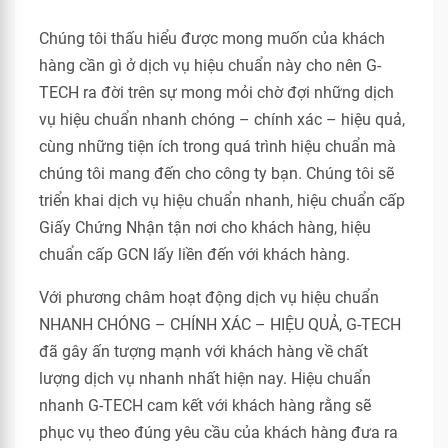
Chúng tôi thấu hiểu được mong muốn của khách
hàng cần gì ở dịch vụ hiệu chuẩn này cho nên G-
TECH ra đời trên sự mong mỏi chờ đợi những dịch
vụ hiệu chuẩn nhanh chóng – chính xác – hiệu quả,
cùng những tiện ích trong quá trình hiệu chuẩn mà
chúng tôi mang đến cho công ty bạn. Chúng tôi sẽ
triển khai dịch vụ hiệu chuẩn nhanh, hiệu chuẩn cấp
Giấy Chứng Nhận tận nơi cho khách hàng, hiệu
chuẩn cấp GCN lấy liền đến với khách hàng.
Với phương châm hoạt động dịch vụ hiệu chuẩn
NHANH CHÓNG – CHÍNH XÁC – HIỆU QUẢ, G-TECH
đã gây ấn tượng mạnh với khách hàng về chất
lượng dịch vụ nhanh nhất hiện nay. Hiệu chuẩn
nhanh G-TECH cam kết với khách hàng rằng sẽ
phục vụ theo đúng yêu cầu của khách hàng đưa ra