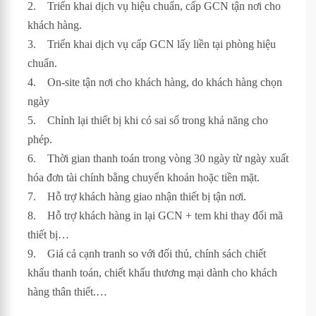
2. Triển khai dịch vụ hiệu chuẩn, cấp GCN tận nơi cho
khách hàng.
3. Triển khai dịch vụ cấp GCN lấy liền tại phòng hiệu
chuẩn.
4. On-site tận nơi cho khách hàng, do khách hàng chọn
ngày
5. Chỉnh lại thiết bị khi có sai số trong khả năng cho
phép.
6. Thời gian thanh toán trong vòng 30 ngày từ ngày xuất
hóa đơn tài chính bằng chuyển khoản hoặc tiền mặt.
7. Hỗ trợ khách hàng giao nhận thiết bị tận nơi.
8. Hỗ trợ khách hàng in lại GCN + tem khi thay đổi mã
thiết bị…
9. Giá cả cạnh tranh so với đối thủ, chính sách chiết
khấu thanh toán, chiết khấu thương mại dành cho khách
hàng thân thiết.…