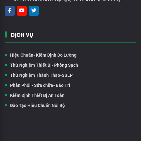
DỊCH VỤ
Hiệu Chuẩn- Kiểm Định Đo Lường
Thử Nghiệm Thiết Bị- Phòng Sạch
Thử Nghiệm Thành Thạo-SSLP
Phân Phối - Sửa chữa- Bảo Trì
Kiểm Định Thiết Bị An Toàn
Đào Tạo Hiệu Chuẩn Nội Bộ