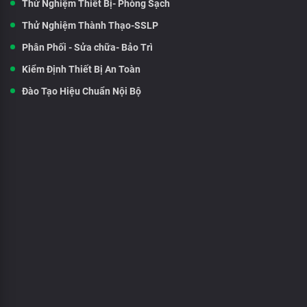
Thử Nghiệm Thiết Bị- Phòng Sạch
Thử Nghiệm Thành Thạo-SSLP
Phân Phối - Sửa chữa- Bảo Trì
Kiểm Định Thiết Bị An Toàn
Đào Tạo Hiệu Chuẩn Nội Bộ