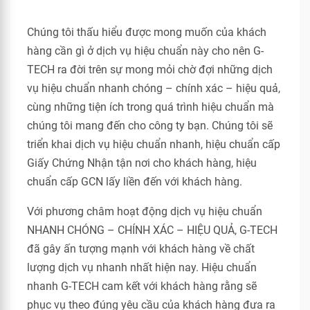
Chúng tôi thấu hiểu được mong muốn của khách
hàng cần gì ở dịch vụ hiệu chuẩn này cho nên G-
TECH ra đời trên sự mong mỏi chờ đợi những dịch
vụ hiệu chuẩn nhanh chóng – chính xác – hiệu quả,
cùng những tiện ích trong quá trình hiệu chuẩn mà
chúng tôi mang đến cho công ty bạn. Chúng tôi sẽ
triển khai dịch vụ hiệu chuẩn nhanh, hiệu chuẩn cấp
Giấy Chứng Nhận tận nơi cho khách hàng, hiệu
chuẩn cấp GCN lấy liền đến với khách hàng.
Với phương châm hoạt động dịch vụ hiệu chuẩn
NHANH CHÓNG – CHÍNH XÁC – HIỆU QUẢ, G-TECH
đã gây ấn tượng mạnh với khách hàng về chất
lượng dịch vụ nhanh nhất hiện nay. Hiệu chuẩn
nhanh G-TECH cam kết với khách hàng rằng sẽ
phục vụ theo đúng yêu cầu của khách hàng đưa ra