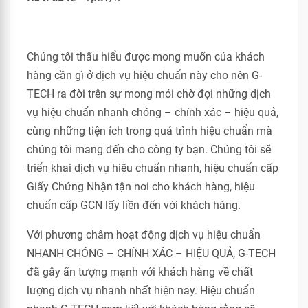
Chúng tôi thấu hiểu được mong muốn của khách
hàng cần gì ở dịch vụ hiệu chuẩn này cho nên G-
TECH ra đời trên sự mong mỏi chờ đợi những dịch
vụ hiệu chuẩn nhanh chóng – chính xác – hiệu quả,
cùng những tiện ích trong quá trình hiệu chuẩn mà
chúng tôi mang đến cho công ty bạn. Chúng tôi sẽ
triển khai dịch vụ hiệu chuẩn nhanh, hiệu chuẩn cấp
Giấy Chứng Nhận tận nơi cho khách hàng, hiệu
chuẩn cấp GCN lấy liền đến với khách hàng.
Với phương châm hoạt động dịch vụ hiệu chuẩn
NHANH CHÓNG – CHÍNH XÁC – HIỆU QUẢ, G-TECH
đã gây ấn tượng mạnh với khách hàng về chất
lượng dịch vụ nhanh nhất hiện nay. Hiệu chuẩn