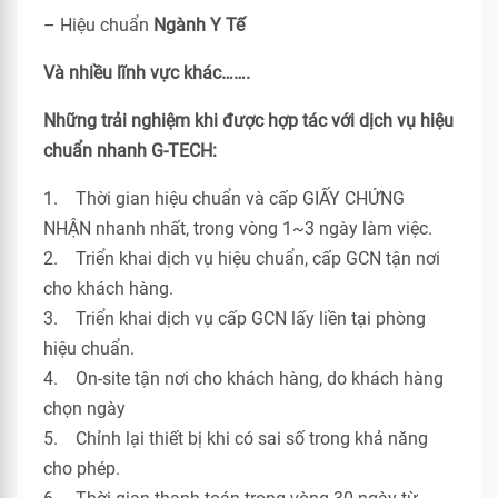
– Hiệu chuẩn
Ngành Y Tế
Và nhiều lĩnh vực khác…….
Những trải nghiệm khi được hợp tác với dịch vụ hiệu
chuẩn nhanh G-TECH:
1. Thời gian hiệu chuẩn và cấp GIẤY CHỨNG
NHẬN nhanh nhất, trong vòng 1~3 ngày làm việc.
2. Triển khai dịch vụ hiệu chuẩn, cấp GCN tận nơi
cho khách hàng.
3. Triển khai dịch vụ cấp GCN lấy liền tại phòng
hiệu chuẩn.
4. On-site tận nơi cho khách hàng, do khách hàng
chọn ngày
5. Chỉnh lại thiết bị khi có sai số trong khả năng
cho phép.