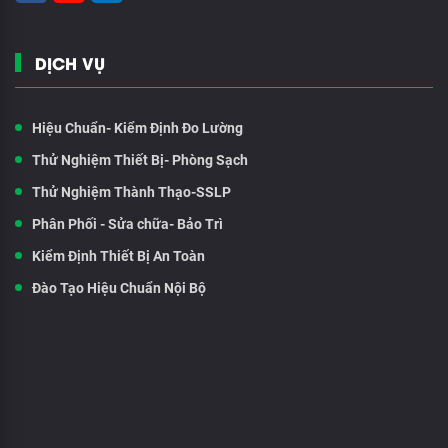
DỊCH VỤ
Hiệu Chuẩn- Kiểm Định Đo Lường
Thử Nghiệm Thiết Bị- Phòng Sạch
Thử Nghiệm Thành Thạo-SSLP
Phân Phối - Sửa chữa- Bảo Trì
Kiểm Định Thiết Bị An Toàn
Đào Tạo Hiệu Chuẩn Nội Bộ