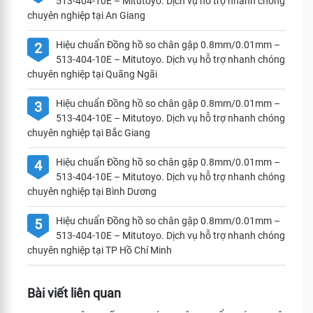
513-404-10E – Mitutoyo. Dịch vụ hỗ trợ nhanh chóng
chuyên nghiệp tại An Giang
Hiệu chuẩn Đồng hồ so chân gập 0.8mm/0.01mm –
2
513-404-10E – Mitutoyo. Dịch vụ hỗ trợ nhanh chóng
chuyên nghiệp tại Quãng Ngãi
Hiệu chuẩn Đồng hồ so chân gập 0.8mm/0.01mm –
3
513-404-10E – Mitutoyo. Dịch vụ hỗ trợ nhanh chóng
chuyên nghiệp tại Bắc Giang
Hiệu chuẩn Đồng hồ so chân gập 0.8mm/0.01mm –
4
513-404-10E – Mitutoyo. Dịch vụ hỗ trợ nhanh chóng
chuyên nghiệp tại Bình Dương
Hiệu chuẩn Đồng hồ so chân gập 0.8mm/0.01mm –
5
513-404-10E – Mitutoyo. Dịch vụ hỗ trợ nhanh chóng
chuyên nghiệp tại TP Hồ Chí Minh
Bài viết liên quan