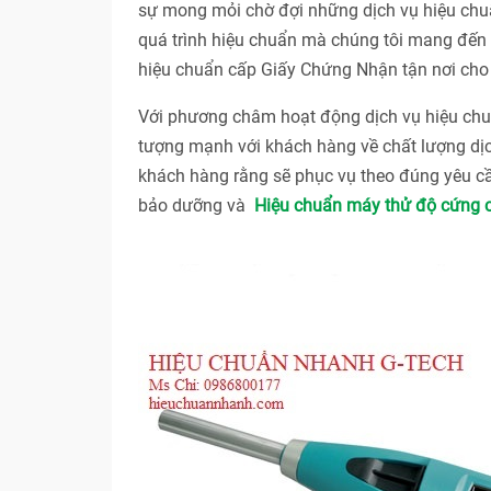
sự mong mỏi chờ đợi những dịch vụ hiệu chuẩ
quá trình hiệu chuẩn mà chúng tôi mang đến c
hiệu chuẩn cấp Giấy Chứng Nhận tận nơi cho 
Với phương châm hoạt động dịch vụ hiệu 
tượng mạnh với khách hàng về chất lượng dị
khách hàng rằng sẽ phục vụ theo đúng yêu cầ
bảo dưỡng và
Hiệu chuẩn máy thử độ cứng 