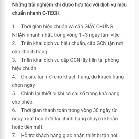
Những trải nghiệm khi được hợp tác với dịch vụ hiệu
chuẩn nhanh G-TECH:
1. Thời gian hiệu chuẩn và cấp GIẤY CHỨNG
NHẬN nhanh nhất, trong vòng 1~3 ngày làm việc.
2. Triển khai dịch vụ hiệu chuẩn, cấp GCN tận nơi
cho khách hàng.
3. Triển khai dịch vụ cấp GCN lấy liền tại phòng
hiệu chuẩn.
4. On-site tận nơi cho khách hàng, do khách hàng
chọn ngày
5. Chỉnh lại thiết bị khi có sai số trong khả năng
cho phép.
6. Thời gian thanh toán trong vòng 30 ngày từ
ngày xuất hóa đơn tài chính bằng chuyển khoản
hoặc tiền mặt.
7. Hỗ trợ khách hàng giao nhận thiết bị tận nơi.