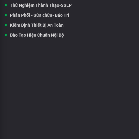
Thử Nghiệm Thành Thạo-SSLP
Phân Phối - Sửa chữa- Bảo Trì
Kiểm Định Thiết Bị An Toàn
Đào Tạo Hiệu Chuẩn Nội Bộ