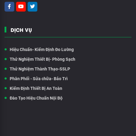
DỊCH VỤ
Hiệu Chuẩn- Kiểm Định Đo Lường
Thử Nghiệm Thiết Bị- Phòng Sạch
Thử Nghiệm Thành Thạo-SSLP
Phân Phối - Sửa chữa- Bảo Trì
Kiểm Định Thiết Bị An Toàn
Đào Tạo Hiệu Chuẩn Nội Bộ