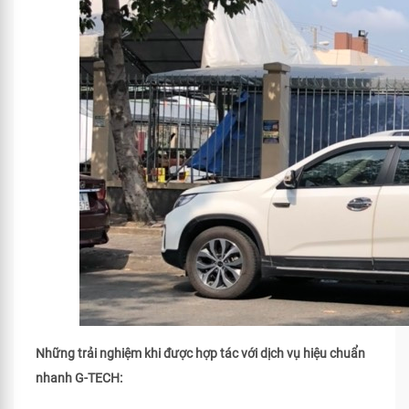
Những trải nghiệm khi được hợp tác với dịch vụ hiệu chuẩn
nhanh G-TECH: