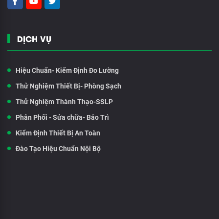
DỊCH VỤ
Hiệu Chuẩn- Kiểm Định Đo Lường
Thử Nghiệm Thiết Bị- Phòng Sạch
Thử Nghiệm Thành Thạo-SSLP
Phân Phối - Sửa chữa- Bảo Trì
Kiểm Định Thiết Bị An Toàn
Đào Tạo Hiệu Chuẩn Nội Bộ