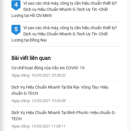
Vì sao các nhà máy, công ty cần hiệu chuẩn thiết bị?
4
Dịch vụ Hiệu Chuẩn Nhanh G-Tech Uy Tín -Chất
Lượng tại Hồ Chí Minh
Vì sao các nhà máy, công ty cần hiệu chuẩn thiết bị?
5
Dịch vụ Hiệu Chuẩn Nhanh G-Tech Uy Tín -Chất
Lượng tại Đồng Nai
Bài viết liên quan
Cơ chế hoạt động của Vắc xin COVID- 19
Ngày đăng: 10/09/2021 20:38:02
Dịch Vụ Hiệu Chuẩn Nhanh Tại Bà Rịa- Vũng Tàu- Hiệu
chuẩn G-TECH
Ngày đăng: 13/05/2021 10:50:08
Dịch Vụ Hiệu Chuẩn Nhanh Tại Bình Phước- Hiệu chuẩn G-
TECH
Ngày đăng: 13/05/2021 11:08:11