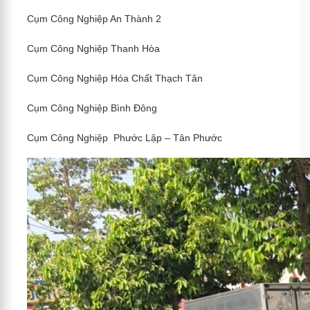
Cụm Công Nghiệp An Thành 2
Cụm Công Nghiệp Thanh Hòa
Cụm Công Nghiệp Hóa Chất Thạch Tân
Cụm Công Nghiệp Bình Đông
Cụm Công Nghiệp Phước Lập – Tân Phước