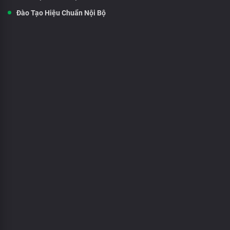
Đào Tạo Hiệu Chuẩn Nội Bộ