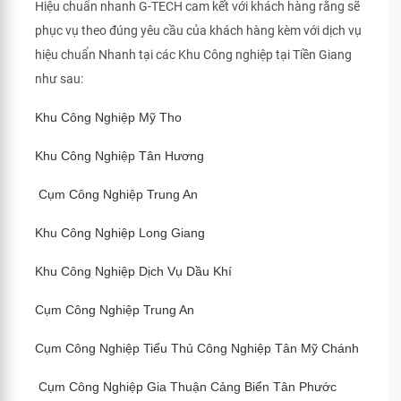
Hiệu chuẩn nhanh G-TECH cam kết với khách hàng rằng sẽ
phục vụ theo đúng yêu cầu của khách hàng kèm với dịch vụ
hiệu chuẩn Nhanh tại các Khu Công nghiệp tại Tiền Giang
như sau:
Khu Công Nghiệp Mỹ Tho
Khu Công Nghiệp Tân Hương
Cụm Công Nghiệp Trung An
Khu Công Nghiệp Long Giang
Khu Công Nghiệp Dịch Vụ Dầu Khí
Cụm Công Nghiệp Trung An
Cụm Công Nghiệp Tiểu Thủ Công Nghiệp Tân Mỹ Chánh
Cụm Công Nghiệp Gia Thuận Cảng Biển Tân Phước