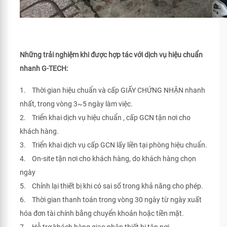
Những trải nghiệm khi được hợp tác với dịch vụ hiệu chuẩn
nhanh G-TECH:
1. Thời gian hiệu chuẩn và cấp GIẤY CHỨNG NHẬN nhanh
nhất, trong vòng 3~5 ngày làm việc.
2. Triển khai dịch vụ hiệu chuẩn , cấp GCN tận nơi cho
khách hàng.
3. Triển khai dịch vụ cấp GCN lấy liền tại phòng hiệu chuẩn.
4. On-site tận nơi cho khách hàng, do khách hàng chọn
ngày
5. Chỉnh lại thiết bị khi có sai số trong khả năng cho phép.
6. Thời gian thanh toán trong vòng 30 ngày từ ngày xuất
hóa đơn tài chính bằng chuyển khoản hoặc tiền mặt.