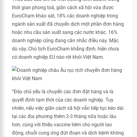
thời gian phong toả, giãn cách xã hội vừa được
EuroCham khảo sát, 18% các doanh nghiệp trong
ngành sản xuất đã chuyển dịch một phần đơn hàng
hoặc nhu cầu sản xuất sang các nước khác. 16%
doanh nghiệp cũng đang cân nhắc điều này. Mặc
dù vậy, Chủ tịch EuroCham khẳng định, hiện chưa
có doanh nghiệp EU nào rời khỏi Việt Nam.
“Đây chủ yếu là chuyển các đơn đặt hàng và là
quyết định tạm thời của các doanh nghiệp. Tuy
nhiên, nếu việc giãn cách xã hội vẫn tiếp tục kéo dài
tại các địa phương thêm 2-3 tháng nữa hoặc lâu
hơn, cùng với thiếu vaccine tiêm cho người lao
động, chuỗi cung ứng đứt đoạn và dịch bệnh không