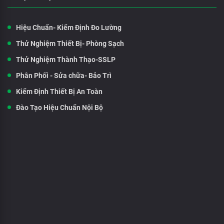
Hiệu Chuẩn- Kiểm Định Đo Lường
Thử Nghiệm Thiết Bị- Phòng Sạch
Thử Nghiệm Thành Thạo-SSLP
Phân Phối - Sửa chữa- Bảo Trì
Kiểm Định Thiết Bị An Toàn
Đào Tạo Hiệu Chuẩn Nội Bộ