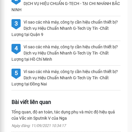
DỊCH VỤ HIỆU CHUẨN G-TECH - TẠI CHI NHÁNH BẮC
NINH
Vì sao các nhà máy, công ty cần hiệu chuẩn thiết bị?
3
Dịch vụ Hiệu Chuẩn Nhanh G-Tech Uy Tín -Chất
Lượng tại Quận 9
Vì sao các nhà máy, công ty cần hiệu chuẩn thiết bị?
4
Dịch vụ Hiệu Chuẩn Nhanh G-Tech Uy Tín -Chất
Lượng tại Hồ Chí Minh
Vì sao các nhà máy, công ty cần hiệu chuẩn thiết bị?
5
Dịch vụ Hiệu Chuẩn Nhanh G-Tech Uy Tín -Chất
Lượng tại Đồng Nai
Bài viết liên quan
Tổng quan, độ an toàn, tác dụng phụ và mức độ hiệu quả
của Vắc xin Sputnik V của Nga
Ngày đăng: 11/09/2021 10:34:17