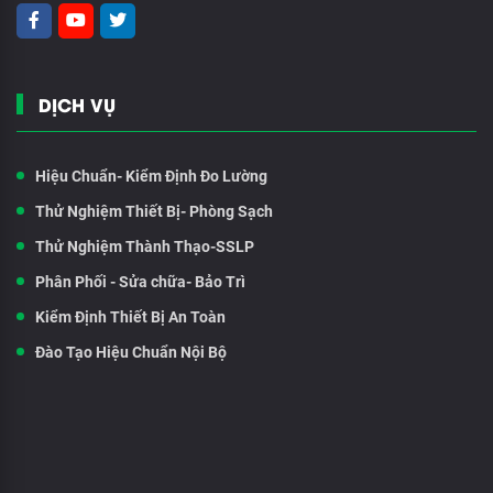
DỊCH VỤ
Hiệu Chuẩn- Kiểm Định Đo Lường
Thử Nghiệm Thiết Bị- Phòng Sạch
Thử Nghiệm Thành Thạo-SSLP
Phân Phối - Sửa chữa- Bảo Trì
Kiểm Định Thiết Bị An Toàn
Đào Tạo Hiệu Chuẩn Nội Bộ