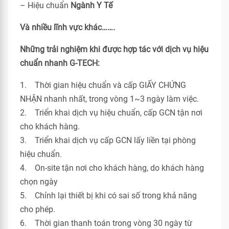
– Hiệu chuẩn
Ngành Y Tế
Và nhiều lĩnh vực khác…….
Những trải nghiệm khi được hợp tác với dịch vụ hiệu
chuẩn nhanh G-TECH:
1. Thời gian hiệu chuẩn và cấp GIẤY CHỨNG
NHẬN nhanh nhất, trong vòng 1~3 ngày làm việc.
2. Triển khai dịch vụ hiệu chuẩn, cấp GCN tận nơi
cho khách hàng.
3. Triển khai dịch vụ cấp GCN lấy liền tại phòng
hiệu chuẩn.
4. On-site tận nơi cho khách hàng, do khách hàng
chọn ngày
5. Chỉnh lại thiết bị khi có sai số trong khả năng
cho phép.
6. Thời gian thanh toán trong vòng 30 ngày từ