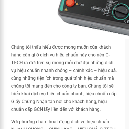
Chúng tôi thấu hiểu được mong muốn của khách
hàng cần gì ở dịch vụ hiệu chuẩn này cho nên G-
TECH ra đời trên sự mong mỏi chờ đợi những dịch
vụ hiệu chuẩn nhanh chóng – chính xác – hiệu quả,
cùng những tiện ích trong quá trình hiệu chuẩn mà
chúng tôi mang đến cho công ty bạn. Chúng tôi sẽ
triển khai dịch vụ hiệu chuẩn nhanh, hiệu chuẩn cấp
Giấy Chứng Nhận tận nơi cho khách hàng, hiệu
chuẩn cấp GCN lấy liền đến với khách hàng.
Với phương châm hoạt động dịch vụ hiệu chuẩn