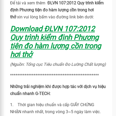
Để tải và xem thêm
ĐLVN 107:2012 Quy trình kiểm
định Phương tiện đo hàm lượng cồn trong hơi
thở
xin vui lòng bấm vào đường link bên dưới:
Download ĐLVN 107:2012
Quy trình kiểm định Phương
tiện đo hàm lượng cồn trong
hơi thở
(Nguồn: Tổng cục Tiêu chuẩn Đo Lường Chất lượng)
*************************************************
Những trải nghiệm khi được hợp tác với dịch vụ hiệu
chuẩn nhanh G-TECH:
1. Thời gian hiệu chuẩn và cấp GIẤY CHỨNG
NHẬN nhanh nhất, trong vòng 3~5 ngày làm việc.