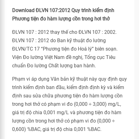
Download ĐLVN 107:2012 Quy trình kiểm định
Phương tiện đo hàm lượng cồn trong hơi thở
ĐLVN 107 : 2012 thay thế cho ĐLVN 107 : 2002.
ĐLVN 107 : 2012 do Ban kỹ thuật đo lường
ĐLVN/TC 17 “Phương tiện đo Hoá lý” biên soạn.
Viện Đo lường Việt Nam đề nghị, Tổng cục Tiêu
chuẩn Đo lường Chất lượng ban hành.
Phạm vi áp dụng Văn bản kỹ thuật này quy định quy
trình kiểm định ban đầu, kiểm định định kỳ và kiểm
định sau sửa chữa phương tiện đo hàm lượng cồn
trong hơi thở có phạm vi đo (0,000 ÷ 3,000) mg/L,
giá trị độ chia 0,001 mg/L và phương tiện đo hàm
lượng cồn trong hơi thở có phạm vi đo (0,000 ÷
0,600) %BAC, giá trị độ chia 0,001 %BAC.