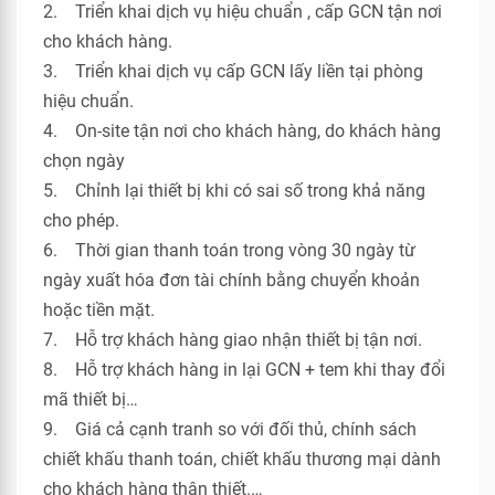
2. Triển khai dịch vụ hiệu chuẩn , cấp GCN tận nơi
cho khách hàng.
3. Triển khai dịch vụ cấp GCN lấy liền tại phòng
hiệu chuẩn.
4. On-site tận nơi cho khách hàng, do khách hàng
chọn ngày
5. Chỉnh lại thiết bị khi có sai số trong khả năng
cho phép.
6. Thời gian thanh toán trong vòng 30 ngày từ
ngày xuất hóa đơn tài chính bằng chuyển khoản
hoặc tiền mặt.
7. Hỗ trợ khách hàng giao nhận thiết bị tận nơi.
8. Hỗ trợ khách hàng in lại GCN + tem khi thay đổi
mã thiết bị…
9. Giá cả cạnh tranh so với đối thủ, chính sách
chiết khấu thanh toán, chiết khấu thương mại dành
cho khách hàng thân thiết.…