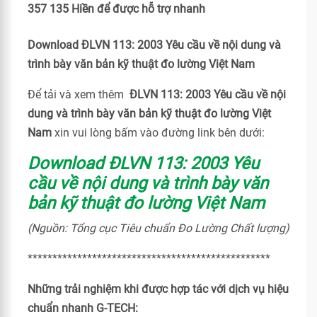
357 135 Hiền để được hỗ trợ nhanh
Download ĐLVN 113: 2003 Yêu cầu về nội dung và
trình bày văn bản kỹ thuật đo lường Việt Nam
Để tải và xem thêm
ĐLVN 113: 2003 Yêu cầu về nội
dung và trình bày văn bản kỹ thuật đo lường Việt
Nam
xin vui lòng bấm vào đường link bên dưới:
Download ĐLVN 113: 2003 Yêu
cầu về nội dung và trình bày văn
bản kỹ thuật đo lường Việt Nam
(Nguồn: Tổng cục Tiêu chuẩn Đo Lường Chất lượng)
*************************************************
Những trải nghiệm khi được hợp tác với dịch vụ hiệu
chuẩn nhanh G-TECH: