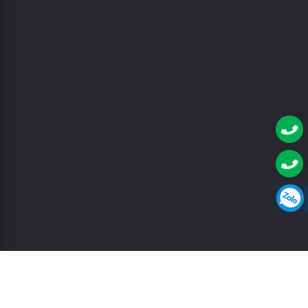
© Copyright 2021 G-Tech