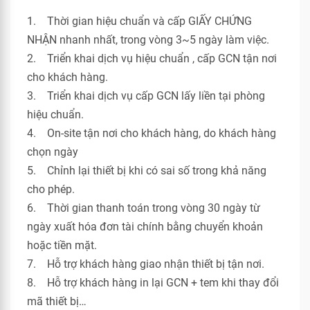
1. Thời gian hiệu chuẩn và cấp GIẤY CHỨNG
NHẬN nhanh nhất, trong vòng 3~5 ngày làm việc.
2. Triển khai dịch vụ hiệu chuẩn , cấp GCN tận nơi
cho khách hàng.
3. Triển khai dịch vụ cấp GCN lấy liền tại phòng
hiệu chuẩn.
4. On-site tận nơi cho khách hàng, do khách hàng
chọn ngày
5. Chỉnh lại thiết bị khi có sai số trong khả năng
cho phép.
6. Thời gian thanh toán trong vòng 30 ngày từ
ngày xuất hóa đơn tài chính bằng chuyển khoản
hoặc tiền mặt.
7. Hỗ trợ khách hàng giao nhận thiết bị tận nơi.
8. Hỗ trợ khách hàng in lại GCN + tem khi thay đổi
mã thiết bị…