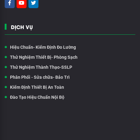
DỊCH VỤ
Hiệu Chuẩn- Kiểm Định Đo Lường
Thử Nghiệm Thiết Bị- Phòng Sạch
Thử Nghiệm Thành Thạo-SSLP
Phân Phối - Sửa chữa- Bảo Trì
Kiểm Định Thiết Bị An Toàn
Đào Tạo Hiệu Chuẩn Nội Bộ