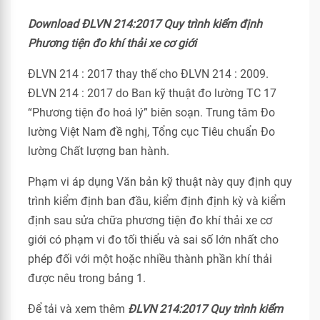
Download ĐLVN 214:2017 Quy trình kiểm định
Phương tiện đo khí thải xe cơ giới
ĐLVN 214 : 2017 thay thế cho ĐLVN 214 : 2009.
ĐLVN 214 : 2017 do Ban kỹ thuật đo lường TC 17
“Phương tiện đo hoá lý” biên soạn. Trung tâm Đo
lường Việt Nam đề nghị, Tổng cục Tiêu chuẩn Đo
lường Chất lượng ban hành.
Phạm vi áp dụng Văn bản kỹ thuật này quy định quy
trình kiểm định ban đầu, kiểm định định kỳ và kiểm
định sau sửa chữa phương tiện đo khí thải xe cơ
giới có phạm vi đo tối thiểu và sai số lớn nhất cho
phép đối với một hoặc nhiều thành phần khí thải
được nêu trong bảng 1.
Để tải và xem thêm
ĐLVN 214:2017 Quy trình kiểm