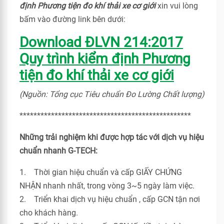
định Phương tiện đo khí thải xe cơ giới
xin vui lòng
bấm vào đường link bên dưới:
Download ĐLVN 214:2017
Quy trình kiểm định Phương
tiện đo khí thải xe cơ giới
(Nguồn: Tổng cục Tiêu chuẩn Đo Lường Chất lượng)
*************************************************
Những trải nghiệm khi được hợp tác với dịch vụ hiệu
chuẩn nhanh G-TECH:
1. Thời gian hiệu chuẩn và cấp GIẤY CHỨNG
NHẬN nhanh nhất, trong vòng 3~5 ngày làm việc.
2. Triển khai dịch vụ hiệu chuẩn , cấp GCN tận nơi
cho khách hàng.