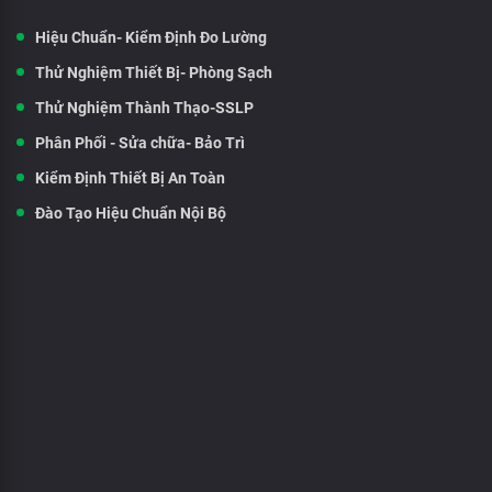
Hiệu Chuẩn- Kiểm Định Đo Lường
Thử Nghiệm Thiết Bị- Phòng Sạch
Thử Nghiệm Thành Thạo-SSLP
Phân Phối - Sửa chữa- Bảo Trì
Kiểm Định Thiết Bị An Toàn
Đào Tạo Hiệu Chuẩn Nội Bộ