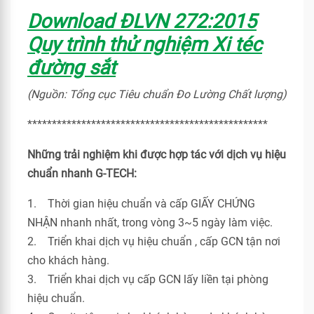
Download ĐLVN 272:2015
Quy trình thử nghiệm Xi téc
đường sắt
(Nguồn: Tổng cục Tiêu chuẩn Đo Lường Chất lượng)
*************************************************
Những trải nghiệm khi được hợp tác với dịch vụ hiệu
chuẩn nhanh G-TECH:
1. Thời gian hiệu chuẩn và cấp GIẤY CHỨNG
NHẬN nhanh nhất, trong vòng 3~5 ngày làm việc.
2. Triển khai dịch vụ hiệu chuẩn , cấp GCN tận nơi
cho khách hàng.
3. Triển khai dịch vụ cấp GCN lấy liền tại phòng
hiệu chuẩn.