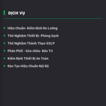
DỊCH VỤ
Hiệu Chuẩn- Kiểm Định Đo Lường
Thử Nghiệm Thiết Bị- Phòng Sạch
Thử Nghiệm Thành Thạo-SSLP
Phân Phối - Sửa chữa- Bảo Trì
Kiểm Định Thiết Bị An Toàn
Đào Tạo Hiệu Chuẩn Nội Bộ