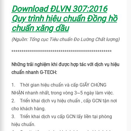
Download ĐLVN 307:2016
Quy trình hiệu chuẩn Đồng hồ
chuẩn xăng dầu
(Nguồn: Tổng cục Tiêu chuẩn Đo Lường Chất lượng)
*************************************************
Những trải nghiệm khi được hợp tác với dịch vụ hiệu
chuẩn nhanh G-TECH:
1. Thời gian hiệu chuẩn và cấp GIẤY CHỨNG
NHẬN nhanh nhất, trong vòng 3~5 ngày làm việc.
2. Triển khai dịch vụ hiệu chuẩn , cấp GCN tận nơi
cho khách hàng.
3. Triển khai dịch vụ cấp GCN lấy liền tại phòng
hiệu chuẩn.