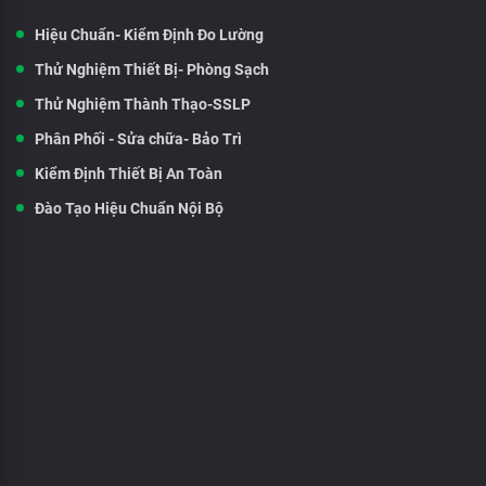
Hiệu Chuẩn- Kiểm Định Đo Lường
Thử Nghiệm Thiết Bị- Phòng Sạch
Thử Nghiệm Thành Thạo-SSLP
Phân Phối - Sửa chữa- Bảo Trì
Kiểm Định Thiết Bị An Toàn
Đào Tạo Hiệu Chuẩn Nội Bộ