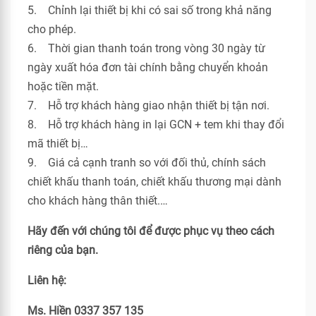
5. Chỉnh lại thiết bị khi có sai số trong khả năng
cho phép.
6. Thời gian thanh toán trong vòng 30 ngày từ
ngày xuất hóa đơn tài chính bằng chuyển khoản
hoặc tiền mặt.
7. Hỗ trợ khách hàng giao nhận thiết bị tận nơi.
8. Hỗ trợ khách hàng in lại GCN + tem khi thay đổi
mã thiết bị…
9. Giá cả cạnh tranh so với đối thủ, chính sách
chiết khấu thanh toán, chiết khấu thương mại dành
cho khách hàng thân thiết.…
Hãy đến với chúng tôi để được phục vụ theo cách
riêng của bạn.
Liên hệ:
Ms. Hiền 0337 357 135