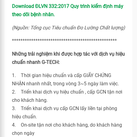
Download ĐLVN 332:2017 Quy trình kiểm định máy
theo dõi bệnh nhân.
(Nguồn: Tổng cục Tiêu chuẩn Đo Lường Chất lượng)
*************************************************
Những trải nghiệm khi được hợp tác với dịch vụ hiệu
chuẩn nhanh G-TECH:
1. Thời gian hiệu chuẩn và cấp GIẤY CHỨNG
NHẬN nhanh nhất, trong vòng 3~5 ngày làm việc.
2. Triển khai dịch vụ hiệu chuẩn , cấp GCN tận nơi
cho khách hàng.
3. Triển khai dịch vụ cấp GCN lấy liền tại phòng
hiệu chuẩn.
4. On-site tận nơi cho khách hàng, do khách hàng
chọn ngày