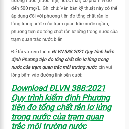
trường nước (nước mặt, nước thải) có phạm vi đo
đến 500 mg/L. Ghi chú: Văn bản kỹ thuật này có thể
áp dụng đối với phương tiện đo tổng chất rắn lơ
lửng trong nước của trạm quan trắc nước ngầm,
phương tiện đo tổng chất rắn lơ lửng trong nước của
trạm quan trắc nước biển.
Để tải và xem thêm
ĐLVN 388:2021 Quy trình kiểm
định Phương tiện đo tổng chất rắn lơ lửng trong
nước của trạm quan trắc môi trường nước
xin vui
lòng bấm vào đường link bên dưới:
Download ĐLVN 388:2021
Quy trình kiểm định Phương
tiện đo tổng chất rắn lơ lửng
trong nước của trạm quan
trắc môi trường nước