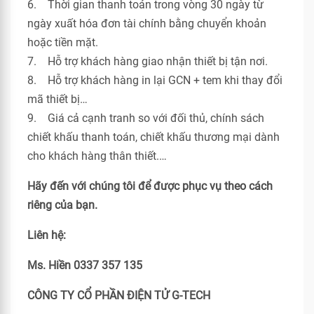
6. Thời gian thanh toán trong vòng 30 ngày từ
ngày xuất hóa đơn tài chính bằng chuyển khoản
hoặc tiền mặt.
7. Hỗ trợ khách hàng giao nhận thiết bị tận nơi.
8. Hỗ trợ khách hàng in lại GCN + tem khi thay đổi
mã thiết bị…
9. Giá cả cạnh tranh so với đối thủ, chính sách
chiết khấu thanh toán, chiết khấu thương mại dành
cho khách hàng thân thiết.…
Hãy đến với chúng tôi để được phục vụ theo cách
riêng của bạn.
Liên hệ:
Ms. Hiền 0337 357 135
CÔNG TY CỔ PHẦN ĐIỆN TỬ G-TECH