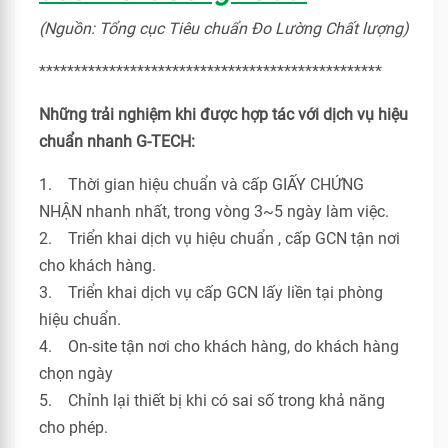
(Nguồn: Tổng cục Tiêu chuẩn Đo Lường Chất lượng)
*************************************************
Những trải nghiệm khi được hợp tác với dịch vụ hiệu
chuẩn nhanh G-TECH:
1. Thời gian hiệu chuẩn và cấp GIẤY CHỨNG
NHẬN nhanh nhất, trong vòng 3~5 ngày làm việc.
2. Triển khai dịch vụ hiệu chuẩn , cấp GCN tận nơi
cho khách hàng.
3. Triển khai dịch vụ cấp GCN lấy liền tại phòng
hiệu chuẩn.
4. On-site tận nơi cho khách hàng, do khách hàng
chọn ngày
5. Chỉnh lại thiết bị khi có sai số trong khả năng
cho phép.