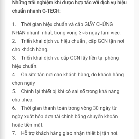
Những trải nghiệm khi được hợp tác với dịch vụ hiệu
chuẩn nhanh G-TECH:
1. Thời gian hiệu chuẩn và cấp GIẤY CHỨNG
NHẬN nhanh nhất, trong vòng 3~5 ngày làm việc.
2. Triển khai dịch vụ hiệu chuẩn , cấp GCN tận nơi
cho khách hàng.
3. Triển khai dịch vụ cấp GCN lấy liền tại phòng
hiệu chuẩn.
4. On-site tận nơi cho khách hàng, do khách hàng
chọn ngày
5. Chỉnh lại thiết bị khi có sai số trong khả năng
cho phép.
6. Thời gian thanh toán trong vòng 30 ngày từ
ngày xuất hóa đơn tài chính bằng chuyển khoản
hoặc tiền mặt.
7. Hỗ trợ khách hàng giao nhận thiết bị tận nơi.