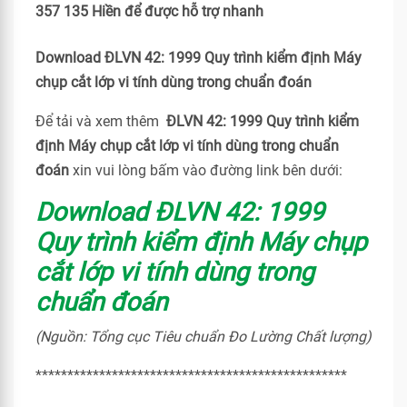
357 135 Hiền để được hỗ trợ nhanh
Download ĐLVN 42: 1999 Quy trình kiểm định Máy
chụp cắt lớp vi tính dùng trong chuẩn đoán
Để tải và xem thêm
ĐLVN 42: 1999 Quy trình kiểm
định Máy chụp cắt lớp vi tính dùng trong chuẩn
đoán
xin vui lòng bấm vào đường link bên dưới:
Download ĐLVN 42: 1999
Quy trình kiểm định Máy chụp
cắt lớp vi tính dùng trong
chuẩn đoán
(Nguồn: Tổng cục Tiêu chuẩn Đo Lường Chất lượng)
*************************************************