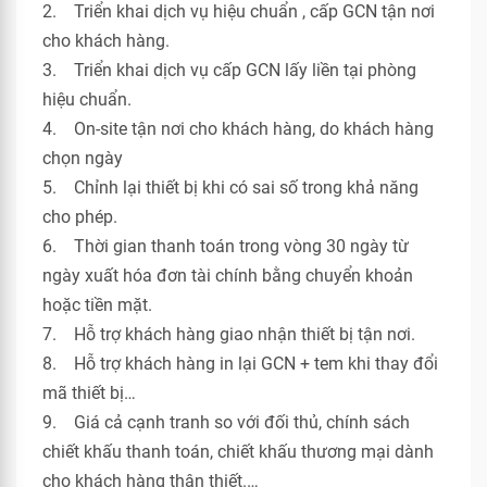
2. Triển khai dịch vụ hiệu chuẩn , cấp GCN tận nơi
cho khách hàng.
3. Triển khai dịch vụ cấp GCN lấy liền tại phòng
hiệu chuẩn.
4. On-site tận nơi cho khách hàng, do khách hàng
chọn ngày
5. Chỉnh lại thiết bị khi có sai số trong khả năng
cho phép.
6. Thời gian thanh toán trong vòng 30 ngày từ
ngày xuất hóa đơn tài chính bằng chuyển khoản
hoặc tiền mặt.
7. Hỗ trợ khách hàng giao nhận thiết bị tận nơi.
8. Hỗ trợ khách hàng in lại GCN + tem khi thay đổi
mã thiết bị…
9. Giá cả cạnh tranh so với đối thủ, chính sách
chiết khấu thanh toán, chiết khấu thương mại dành
cho khách hàng thân thiết.…