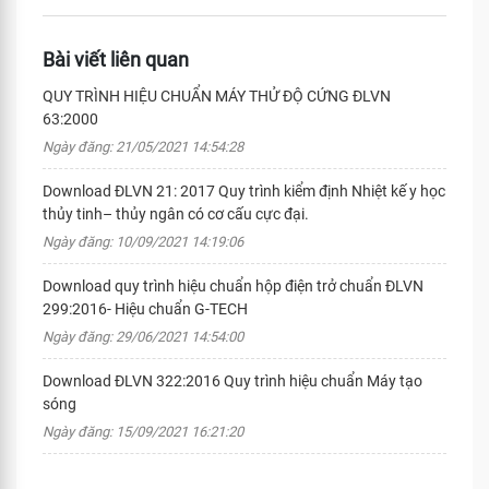
Bài viết liên quan
QUY TRÌNH HIỆU CHUẨN MÁY THỬ ĐỘ CỨNG ĐLVN
63:2000
Ngày đăng: 21/05/2021 14:54:28
Download ĐLVN 21: 2017 Quy trình kiểm định Nhiệt kế y học
thủy tinh– thủy ngân có cơ cấu cực đại.
Ngày đăng: 10/09/2021 14:19:06
Download quy trình hiệu chuẩn hộp điện trở chuẩn ĐLVN
299:2016- Hiệu chuẩn G-TECH
Ngày đăng: 29/06/2021 14:54:00
Download ĐLVN 322:2016 Quy trình hiệu chuẩn Máy tạo
sóng
Ngày đăng: 15/09/2021 16:21:20