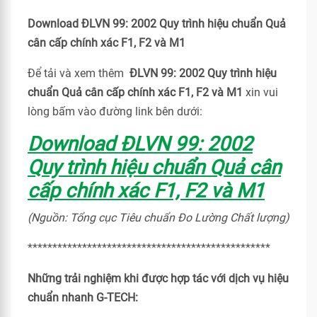
Download ĐLVN 99: 2002 Quy trình hiệu chuẩn Quả
cân cấp chính xác F1, F2 và M1
Để tải và xem thêm
ĐLVN 99: 2002 Quy trình hiệu
chuẩn Quả cân cấp chính xác F1, F2 và M1
xin vui
lòng bấm vào đường link bên dưới:
Download ĐLVN 99: 2002
Quy trình hiệu chuẩn Quả cân
cấp chính xác F1, F2 và M1
(Nguồn: Tổng cục Tiêu chuẩn Đo Lường Chất lượng)
*************************************************
Những trải nghiệm khi được hợp tác với dịch vụ hiệu
chuẩn nhanh G-TECH: