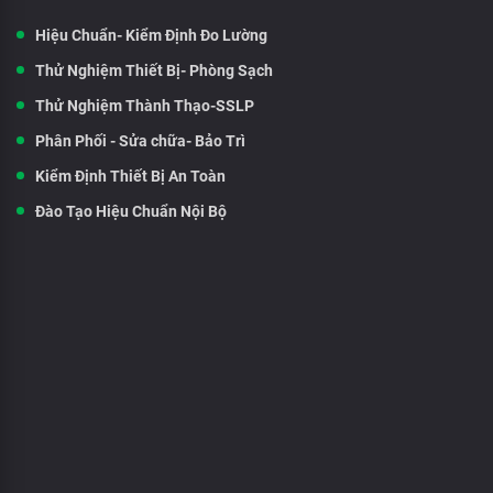
Hiệu Chuẩn- Kiểm Định Đo Lường
Thử Nghiệm Thiết Bị- Phòng Sạch
Thử Nghiệm Thành Thạo-SSLP
Phân Phối - Sửa chữa- Bảo Trì
Kiểm Định Thiết Bị An Toàn
Đào Tạo Hiệu Chuẩn Nội Bộ