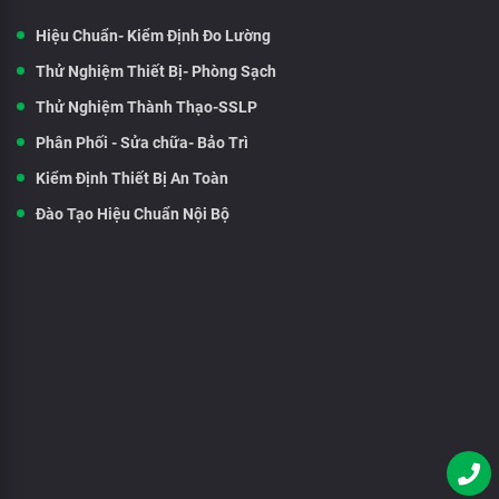
Hiệu Chuẩn- Kiểm Định Đo Lường
Thử Nghiệm Thiết Bị- Phòng Sạch
Thử Nghiệm Thành Thạo-SSLP
Phân Phối - Sửa chữa- Bảo Trì
Kiểm Định Thiết Bị An Toàn
Đào Tạo Hiệu Chuẩn Nội Bộ