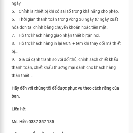
ngày
5. Chỉnh lại thiết bị khi có sai số trong khả năng cho phép.
6. Thời gian thanh toán trong vòng 30 ngày từ ngày xuất
hóa đơn tài chính bằng chuyển khoản hoặc tiền mặt.
7. Hỗ trợ khách hàng giao nhận thiết bị tận nơi.
8. Hỗ trợ khách hàng in lại GCN + tem khi thay đổi mã thiết
bị…
9. Giá cả cạnh tranh so với đối thủ, chính sách chiết khấu
thanh toán, chiết khấu thương mại dành cho khách hàng
thân thiết.…
Hãy đến với chúng tôi để được phục vụ theo cách riêng của
bạn.
Liên hệ:
Ms. Hiền 0337 357 135