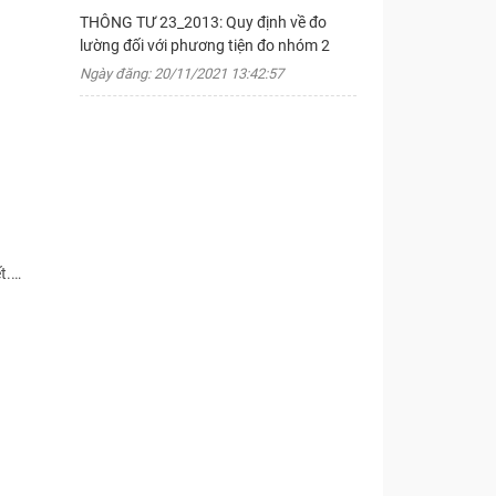
THÔNG TƯ 23_2013: Quy định về đo
lường đối với phương tiện đo nhóm 2
Ngày đăng: 20/11/2021 13:42:57
ết.…