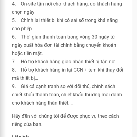
4. On-site tận nơi cho khách hàng, do khách hàng
chọn ngày
5. Chỉnh lại thiết bị khi có sai số trong khả năng
cho phép.
6. Thời gian thanh toán trong vòng 30 ngày từ
ngày xuất hóa đơn tài chính bằng chuyển khoản
hoặc tiền mặt.
7. Hỗ trợ khách hàng giao nhận thiết bị tận nơi.
8. Hỗ trợ khách hàng in lại GCN + tem khi thay đổi
mã thiết bị…
9. Giá cả cạnh tranh so với đối thủ, chính sách
chiết khấu thanh toán, chiết khấu thương mại dành
cho khách hàng thân thiết.…
Hãy đến với chúng tôi để được phục vụ theo cách
riêng của bạn.