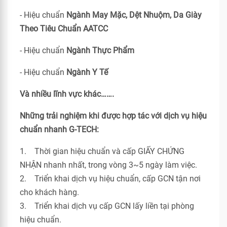
- Hiệu chuẩn
Ngành May Mặc, Dệt Nhuộm, Da Giày
Theo Tiêu Chuẩn
AATCC
- Hiệu chuẩn
Ngành Thực Phẩm
- Hiệu chuẩn
Ngành Y Tế
Và nhiều lĩnh vực khác…….
Những trải nghiệm khi được hợp tác với dịch vụ hiệu
chuẩn nhanh G-TECH:
1. Thời gian hiệu chuẩn và cấp GIẤY CHỨNG
NHẬN nhanh nhất, trong vòng 3~5 ngày làm việc.
2. Triển khai dịch vụ hiệu chuẩn, cấp GCN tận nơi
cho khách hàng.
3. Triển khai dịch vụ cấp GCN lấy liền tại phòng
hiệu chuẩn.