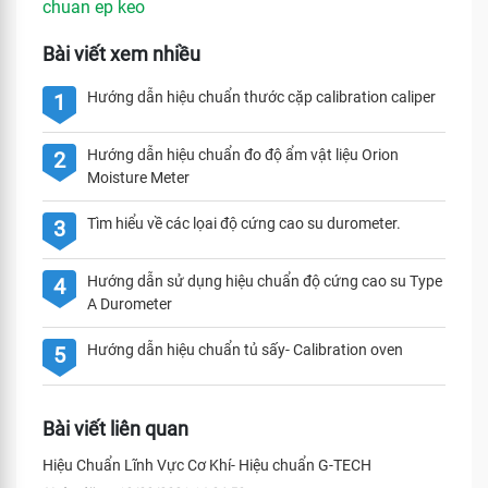
chuan ep keo
Bài viết xem nhiều
Hướng dẫn hiệu chuẩn thước cặp calibration caliper
1
Hướng dẫn hiệu chuẩn đo độ ẩm vật liệu Orion
2
Moisture Meter
Tìm hiểu về các lọai độ cứng cao su durometer.
3
Hướng dẫn sử dụng hiệu chuẩn độ cứng cao su Type
4
A Durometer
Hướng dẫn hiệu chuẩn tủ sấy- Calibration oven
5
Bài viết liên quan
Hiệu Chuẩn Lĩnh Vực Cơ Khí- Hiệu chuẩn G-TECH