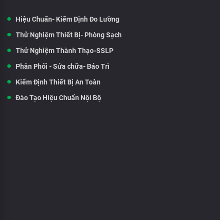
Hiệu Chuẩn- Kiểm Định Đo Lường
Thử Nghiệm Thiết Bị- Phòng Sạch
Thử Nghiệm Thành Thạo-SSLP
Phân Phối - Sửa chữa- Bảo Trì
Kiểm Định Thiết Bị An Toàn
Đào Tạo Hiệu Chuẩn Nội Bộ