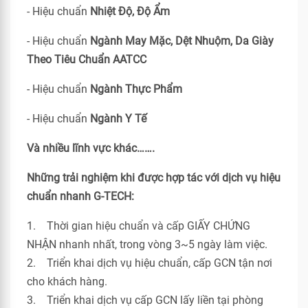
- Hiệu chuẩn
Nhiệt Độ, Độ Ẩm
- Hiệu chuẩn
Ngành May Mặc, Dệt Nhuộm, Da Giày
Theo Tiêu Chuẩn
AATCC
- Hiệu chuẩn
Ngành Thực Phẩm
- Hiệu chuẩn
Ngành Y Tế
Và nhiều lĩnh vực khác…….
Những trải nghiệm khi được hợp tác với dịch vụ hiệu
chuẩn nhanh G-TECH:
1. Thời gian hiệu chuẩn và cấp GIẤY CHỨNG
NHẬN nhanh nhất, trong vòng 3~5 ngày làm việc.
2. Triển khai dịch vụ hiệu chuẩn, cấp GCN tận nơi
cho khách hàng.
3. Triển khai dịch vụ cấp GCN lấy liền tại phòng