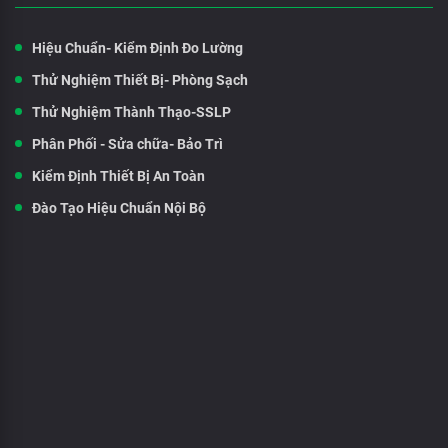
Hiệu Chuẩn- Kiểm Định Đo Lường
Thử Nghiệm Thiết Bị- Phòng Sạch
Thử Nghiệm Thành Thạo-SSLP
Phân Phối - Sửa chữa- Bảo Trì
Kiểm Định Thiết Bị An Toàn
Đào Tạo Hiệu Chuẩn Nội Bộ