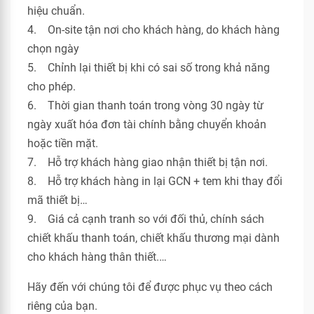
hiệu chuẩn.
4. On-site tận nơi cho khách hàng, do khách hàng
chọn ngày
5. Chỉnh lại thiết bị khi có sai số trong khả năng
cho phép.
6. Thời gian thanh toán trong vòng 30 ngày từ
ngày xuất hóa đơn tài chính bằng chuyển khoản
hoặc tiền mặt.
7. Hỗ trợ khách hàng giao nhận thiết bị tận nơi.
8. Hỗ trợ khách hàng in lại GCN + tem khi thay đổi
mã thiết bị…
9. Giá cả cạnh tranh so với đối thủ, chính sách
chiết khấu thanh toán, chiết khấu thương mại dành
cho khách hàng thân thiết.…
Hãy đến với chúng tôi để được phục vụ theo cách
riêng của bạn.