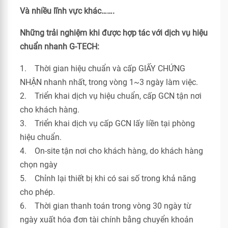
Và nhiều lĩnh vực khác…….
Những trải nghiệm khi được hợp tác với dịch vụ hiệu
chuẩn nhanh G-TECH:
1. Thời gian hiệu chuẩn và cấp GIẤY CHỨNG
NHẬN nhanh nhất, trong vòng 1~3 ngày làm việc.
2. Triển khai dịch vụ hiệu chuẩn, cấp GCN tận nơi
cho khách hàng.
3. Triển khai dịch vụ cấp GCN lấy liền tại phòng
hiệu chuẩn.
4. On-site tận nơi cho khách hàng, do khách hàng
chọn ngày
5. Chỉnh lại thiết bị khi có sai số trong khả năng
cho phép.
6. Thời gian thanh toán trong vòng 30 ngày từ
ngày xuất hóa đơn tài chính bằng chuyển khoản