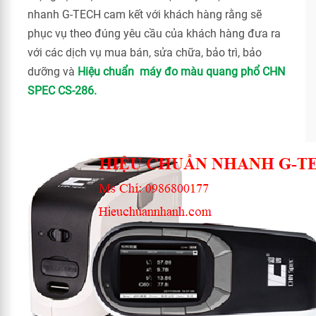
nhanh G-TECH cam kết với khách hàng rằng sẽ
phục vụ theo đúng yêu cầu của khách hàng đưa ra
với các dịch vụ mua bán, sửa chữa, bảo trì, bảo
dưỡng và
Hiệu chuẩn máy đo màu quang phổ CHN
SPEC CS-286.