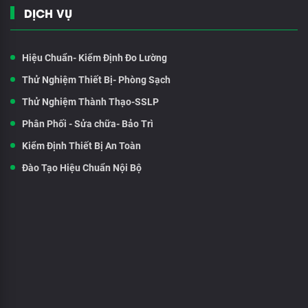
DỊCH VỤ
Hiệu Chuẩn- Kiểm Định Đo Lường
Thử Nghiệm Thiết Bị- Phòng Sạch
Thử Nghiệm Thành Thạo-SSLP
Phân Phối - Sửa chữa- Bảo Trì
Kiểm Định Thiết Bị An Toàn
Đào Tạo Hiệu Chuẩn Nội Bộ