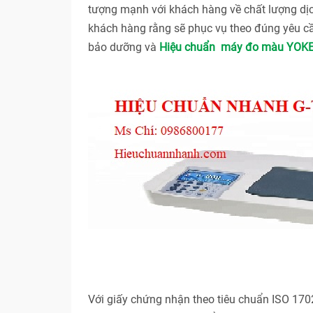
tượng mạnh với khách hàng về chất lượng dị
khách hàng rằng sẽ phục vụ theo đúng yêu cầ
bảo dưỡng và
Hiệu chuẩn máy đo màu YOKE B
Với giấy chứng nhận theo tiêu chuẩn ISO 17