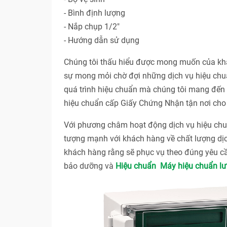
- Bình định lượng
- Nắp chụp 1/2"
- Hướng dẫn sử dụng
Chúng tôi thấu hiểu được mong muốn của khác
sự mong mỏi chờ đợi những dịch vụ hiệu chuẩ
quá trình hiệu chuẩn mà chúng tôi mang đến c
hiệu chuẩn cấp Giấy Chứng Nhận tận nơi cho 
Với phương châm hoạt động dịch vụ hiệu 
tượng mạnh với khách hàng về chất lượng dị
khách hàng rằng sẽ phục vụ theo đúng yêu cầ
bảo dưỡng và
Hiệu chuẩn Máy hiệu chuẩn lư