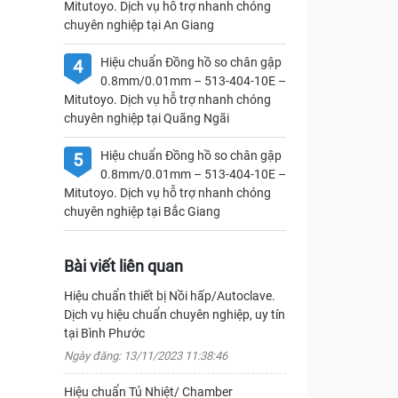
Mitutoyo. Dịch vụ hỗ trợ nhanh chóng
chuyên nghiệp tại An Giang
Hiệu chuẩn Đồng hồ so chân gập
4
0.8mm/0.01mm – 513-404-10E –
Mitutoyo. Dịch vụ hỗ trợ nhanh chóng
chuyên nghiệp tại Quãng Ngãi
Hiệu chuẩn Đồng hồ so chân gập
5
0.8mm/0.01mm – 513-404-10E –
Mitutoyo. Dịch vụ hỗ trợ nhanh chóng
chuyên nghiệp tại Bắc Giang
Bài viết liên quan
Hiệu chuẩn thiết bị Nồi hấp/Autoclave.
Dịch vụ hiệu chuẩn chuyên nghiệp, uy tín
tại Bình Phước
Ngày đăng: 13/11/2023 11:38:46
Hiệu chuẩn Tủ Nhiệt/ Chamber