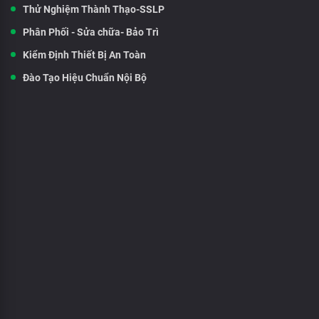
Thử Nghiệm Thành Thạo-SSLP
Phân Phối - Sửa chữa- Bảo Trì
Kiểm Định Thiết Bị An Toàn
Đào Tạo Hiệu Chuẩn Nội Bộ