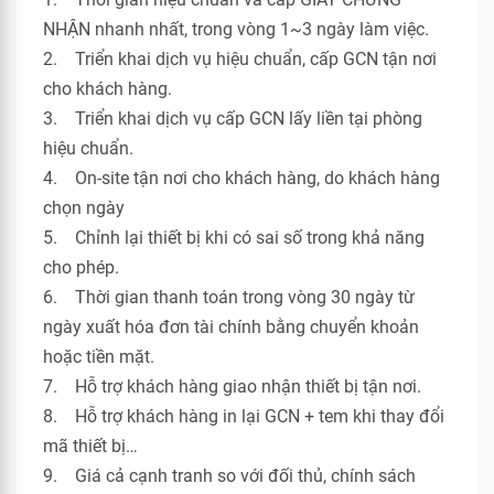
NHẬN nhanh nhất, trong vòng 1~3 ngày làm việc.
2. Triển khai dịch vụ hiệu chuẩn, cấp GCN tận nơi
cho khách hàng.
3. Triển khai dịch vụ cấp GCN lấy liền tại phòng
hiệu chuẩn.
4. On-site tận nơi cho khách hàng, do khách hàng
chọn ngày
5. Chỉnh lại thiết bị khi có sai số trong khả năng
cho phép.
6. Thời gian thanh toán trong vòng 30 ngày từ
ngày xuất hóa đơn tài chính bằng chuyển khoản
hoặc tiền mặt.
7. Hỗ trợ khách hàng giao nhận thiết bị tận nơi.
8. Hỗ trợ khách hàng in lại GCN + tem khi thay đổi
mã thiết bị…
9. Giá cả cạnh tranh so với đối thủ, chính sách