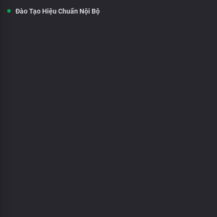
Đào Tạo Hiệu Chuẩn Nội Bộ