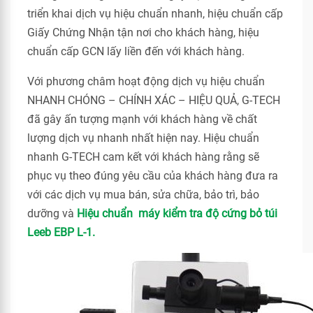
triển khai dịch vụ hiệu chuẩn nhanh, hiệu chuẩn cấp
Giấy Chứng Nhận tận nơi cho khách hàng, hiệu
chuẩn cấp GCN lấy liền đến với khách hàng.
Với phương châm hoạt động dịch vụ hiệu chuẩn
NHANH CHÓNG – CHÍNH XÁC – HIỆU QUẢ, G-TECH
đã gây ấn tượng mạnh với khách hàng về chất
lượng dịch vụ nhanh nhất hiện nay. Hiệu chuẩn
nhanh G-TECH cam kết với khách hàng rằng sẽ
phục vụ theo đúng yêu cầu của khách hàng đưa ra
với các dịch vụ mua bán, sửa chữa, bảo trì, bảo
dưỡng và
Hiệu chuẩn máy kiểm tra độ cứng bỏ tú
i
Leeb EBP L-1.