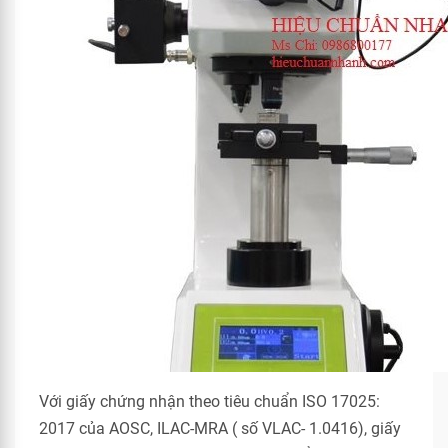
Với giấy chứng nhận theo tiêu chuẩn ISO 17025:
2017 của AOSC, ILAC-MRA ( số VLAC- 1.0416), giấy