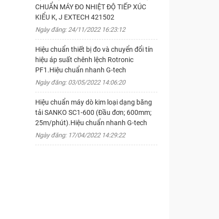
CHUẨN MÁY ĐO NHIỆT ĐỘ TIẾP XÚC
KIỂU K, J EXTECH 421502
Ngày đăng: 24/11/2022 16:23:12
Hiệu chuẩn thiết bị đo và chuyển đổi tín
hiệu áp suất chênh lệch Rotronic
PF1.Hiệu chuẩn nhanh G-tech
Ngày đăng: 03/05/2022 14:06:20
Hiệu chuẩn máy dò kim loại dạng băng
tải SANKO SC1-600 (Đầu đơn; 600mm;
25m/phút).Hiệu chuẩn nhanh G-tech
Ngày đăng: 17/04/2022 14:29:22