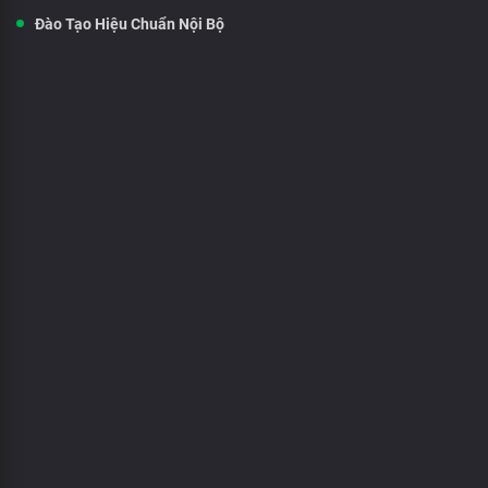
Đào Tạo Hiệu Chuẩn Nội Bộ