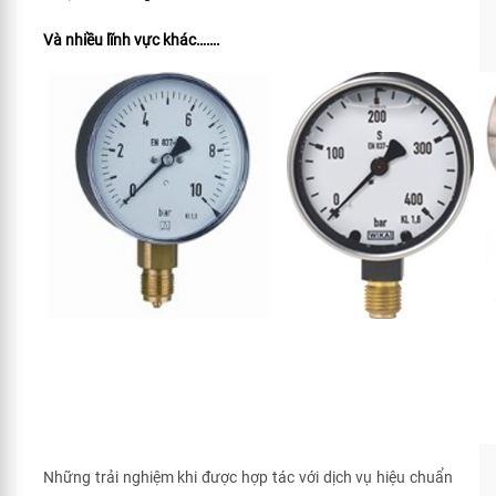
Và nhiều lĩnh vực khác…….
Những trải nghiệm khi được hợp tác với dịch vụ hiệu chuẩn