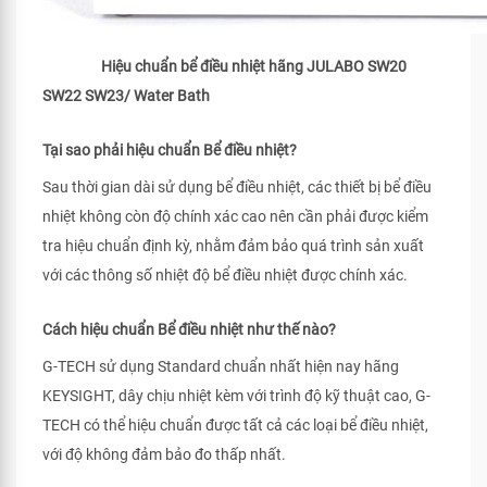
Hiệu chuẩn bể điều nhiệt hãng JULABO SW20
SW22 SW23/ Water Bath
Tại sao phải hiệu chuẩn Bể điều nhiệt?
Sau thời gian dài sử dụng bể điều nhiệt, các thiết bị bể điều
nhiệt không còn độ chính xác cao nên cần phải được kiểm
tra hiệu chuẩn định kỳ, nhằm đảm bảo quá trình sản xuất
với các thông số nhiệt độ bể điều nhiệt được chính xác.
Cách hiệu chuẩn Bể điều nhiệt như thế nào?
G-TECH sử dụng Standard chuẩn nhất hiện nay hãng
KEYSIGHT, dây chịu nhiệt kèm với trình độ kỹ thuật cao, G-
TECH có thể hiệu chuẩn được tất cả các loại bể điều nhiệt,
với độ không đảm bảo đo thấp nhất.