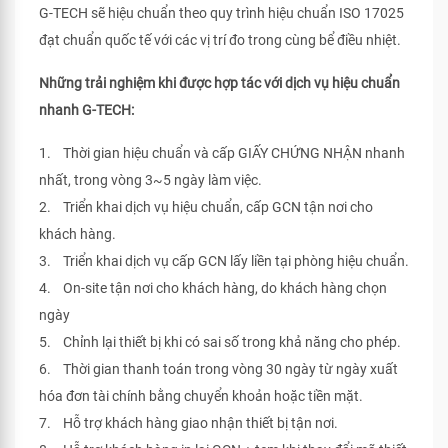
G-TECH sẽ hiệu chuẩn theo quy trình hiệu chuẩn ISO 17025
đạt chuẩn quốc tế với các vị trí đo trong cùng bể điều nhiệt.
Những trải nghiệm khi được hợp tác với dịch vụ hiệu chuẩn
nhanh G-TECH:
1. Thời gian hiệu chuẩn và cấp GIẤY CHỨNG NHẬN nhanh
nhất, trong vòng 3~5 ngày làm việc.
2. Triển khai dịch vụ hiệu chuẩn, cấp GCN tận nơi cho
khách hàng.
3. Triển khai dịch vụ cấp GCN lấy liền tại phòng hiệu chuẩn.
4. On-site tận nơi cho khách hàng, do khách hàng chọn
ngày
5. Chỉnh lại thiết bị khi có sai số trong khả năng cho phép.
6. Thời gian thanh toán trong vòng 30 ngày từ ngày xuất
hóa đơn tài chính bằng chuyển khoản hoặc tiền mặt.
7. Hỗ trợ khách hàng giao nhận thiết bị tận nơi.