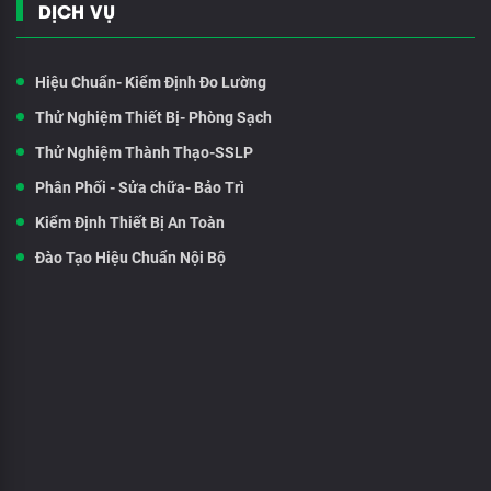
DỊCH VỤ
Hiệu Chuẩn- Kiểm Định Đo Lường
Thử Nghiệm Thiết Bị- Phòng Sạch
Thử Nghiệm Thành Thạo-SSLP
Phân Phối - Sửa chữa- Bảo Trì
Kiểm Định Thiết Bị An Toàn
Đào Tạo Hiệu Chuẩn Nội Bộ