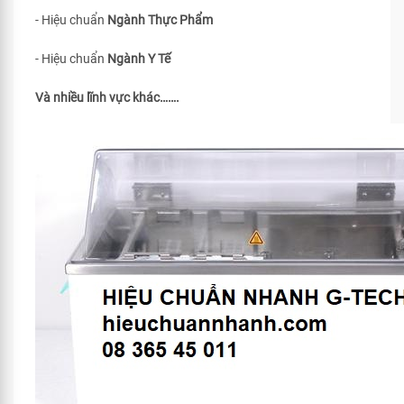
- Hiệu chuẩn
Ngành Thực Phẩm
- Hiệu chuẩn
Ngành Y Tế
Và nhiều lĩnh vực khác…….