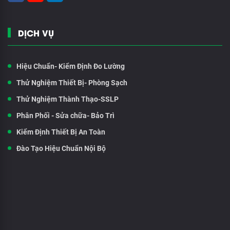
DỊCH VỤ
Hiệu Chuẩn- Kiểm Định Đo Lường
Thử Nghiệm Thiết Bị- Phòng Sạch
Thử Nghiệm Thành Thạo-SSLP
Phân Phối - Sửa chữa- Bảo Trì
Kiểm Định Thiết Bị An Toàn
Đào Tạo Hiệu Chuẩn Nội Bộ