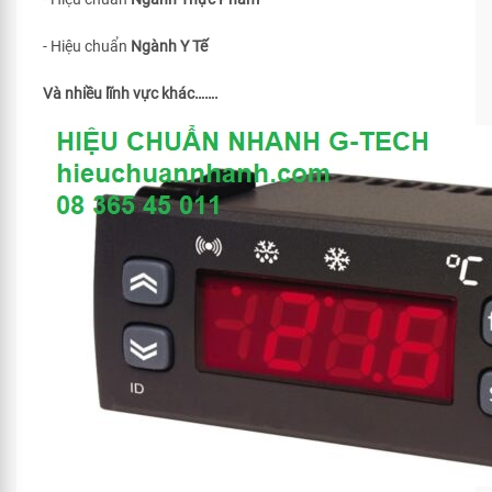
- Hiệu chuẩn
Ngành Y Tế
Và nhiều lĩnh vực khác…….