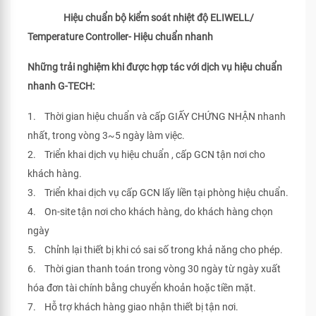
Hiệu chuẩn bộ kiểm soát nhiệt độ ELIWELL/
Temperature Controller- Hiệu chuẩn nhanh
Những trải nghiệm khi được hợp tác với dịch vụ hiệu chuẩn
nhanh G-TECH:
1. Thời gian hiệu chuẩn và cấp GIẤY CHỨNG NHẬN nhanh
nhất, trong vòng 3~5 ngày làm việc.
2. Triển khai dịch vụ hiệu chuẩn , cấp GCN tận nơi cho
khách hàng.
3. Triển khai dịch vụ cấp GCN lấy liền tại phòng hiệu chuẩn.
4. On-site tận nơi cho khách hàng, do khách hàng chọn
ngày
5. Chỉnh lại thiết bị khi có sai số trong khả năng cho phép.
6. Thời gian thanh toán trong vòng 30 ngày từ ngày xuất
hóa đơn tài chính bằng chuyển khoản hoặc tiền mặt.
7. Hỗ trợ khách hàng giao nhận thiết bị tận nơi.