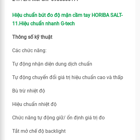
Hiệu chuẩn bút đo độ mặn cầm tay HORIBA SALT-
11.Hiệu chuẩn nhanh G-tech
Thông số kỹ thuật
Các chức năng:
Tự động nhận diện dung dịch chuẩn
Tự động chuyển đổi giá trị hiệu chuẩn cao và thấp
Bù trừ nhiệt độ
Hiệu chuẩn nhiệt độ
Chức năng tự động giữ/ ổn định giá trị đo
Tắt mở chế độ backlight