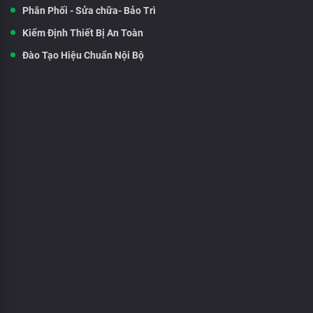
Phân Phối - Sửa chữa- Bảo Trì
Kiểm Định Thiết Bị An Toàn
Đào Tạo Hiệu Chuẩn Nội Bộ