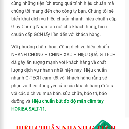
cùng những tiện ích trong quá trình hiệu chuẩn mà
chúng tôi mang đến cho công ty bạn. Chúng tôi sẽ
triển khai dịch vụ hiệu chuẩn nhanh, hiệu chuẩn cấp
Giấy Chứng Nhận tận nơi cho khách hàng, hiệu
chuẩn cấp GCN lấy liền đến với khách hàng.
Với phương châm hoạt động dịch vụ hiệu chuẩn
NHANH CHÓNG – CHÍNH XÁC – HIỆU QUẢ, G-TECH
đã gây ấn tượng mạnh với khách hàng về chất
lượng dịch vụ nhanh nhất hiện nay. Hiệu chuẩn
nhanh G-TECH cam kết với khách hàng rằng sẽ
phục vụ theo đúng yêu cầu của khách hàng đưa ra
với các dịch vụ mua bán, sửa chữa, bảo trì, bảo
dưỡng và
Hiệu chuẩn bút đo độ mặn cầm tay
HORIBA SALT-11.