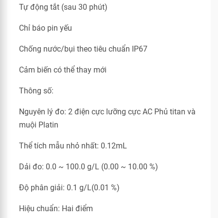
Tự động tắt (sau 30 phút)
Chỉ báo pin yếu
Chống nước/bụi theo tiêu chuẩn IP67
Cảm biến có thể thay mới
Thông số:
Nguyên lý đo: 2 điện cực lưỡng cực AC Phủ titan và
muội Platin
Thể tích mẫu nhỏ nhất: 0.12mL
Dải đo: 0.0 ~ 100.0 g/L (0.00 ~ 10.00 %)
Độ phân giải: 0.1 g/L(0.01 %)
Hiệu chuẩn: Hai điểm