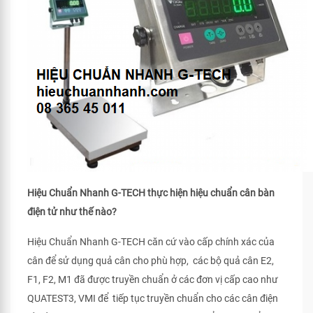
Hiệu Chuẩn Nhanh G-TECH thực hiện hiệu chuẩn cân bàn
điện tử như thế nào?
Hiệu Chuẩn Nhanh G-TECH căn cứ vào cấp chính xác của
cân để sử dụng quả cân cho phù hợp, các bộ quả cân E2,
F1, F2, M1 đã được truyền chuẩn ở các đơn vị cấp cao như
QUATEST3, VMI để tiếp tục truyền chuẩn cho các cân điện