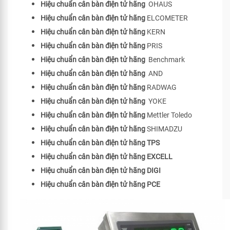
Hiệu chuẩn cân bàn điện tử hãng
OHAUS
Hiệu chuẩn cân bàn điện tử hãng
ELCOMETER
Hiệu chuẩn cân bàn điện tử hãng
KERN
Hiệu chuẩn cân bàn điện tử hãng
PRIS
Hiệu chuẩn cân bàn điện tử hãng
Benchmark
Hiệu chuẩn cân bàn điện tử hãng
AND
Hiệu chuẩn cân bàn điện tử hãng
RADWAG
Hiệu chuẩn cân bàn điện tử hãng
YOKE
Hiệu chuẩn cân bàn điện tử hãng
Mettler Toledo
Hiệu chuẩn cân bàn điện tử hãng
SHIMADZU
Hiệu chuẩn cân bàn điện tử hãng TPS
Hiệu chuẩn cân bàn điện tử hãng EXCELL
Hiệu chuẩn cân bàn điện tử hãng DIGI
Hiệu chuẩn cân bàn điện tử hãng PCE