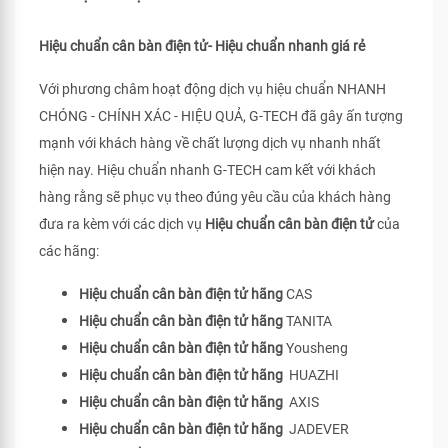
Hiệu chuẩn cân bàn điện tử- Hiệu chuẩn nhanh giá rẻ
Với phương châm hoạt động dịch vụ hiệu chuẩn NHANH
CHÓNG - CHÍNH XÁC - HIỆU QUẢ, G-TECH đã gây ấn tượng
mạnh với khách hàng về chất lượng dịch vụ nhanh nhất
hiện nay. Hiệu chuẩn nhanh G-TECH cam kết với khách
hàng rằng sẽ phục vụ theo đúng yêu cầu của khách hàng
đưa ra kèm với các dịch vụ
Hiệu chuẩn cân bàn điện tử
của
các hãng:
Hiệu chuẩn cân bàn điện tử hãng
CAS
Hiệu chuẩn cân bàn điện tử hãng
TANITA
Hiệu chuẩn cân bàn điện tử hãng
Yousheng
Hiệu chuẩn cân bàn điện tử hãng
HUAZHI
Hiệu chuẩn cân bàn điện tử hãng
AXIS
Hiệu chuẩn cân bàn điện tử hãng
JADEVER