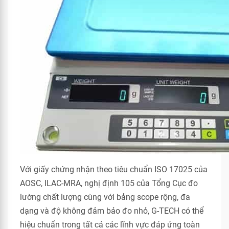
Với giấy chứng nhận theo tiêu chuẩn ISO 17025 của
AOSC, ILAC-MRA, nghị định 105 của Tổng Cục đo
lường chất lượng cùng với bảng scope rộng, đa
dạng và độ không đảm bảo đo nhỏ, G-TECH có thể
hiệu chuẩn trong tất cả các lĩnh vực đáp ứng toàn