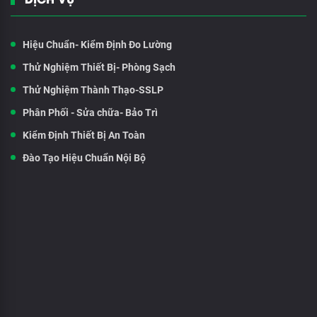
Hiệu Chuẩn- Kiểm Định Đo Lường
Thử Nghiệm Thiết Bị- Phòng Sạch
Thử Nghiệm Thành Thạo-SSLP
Phân Phối - Sửa chữa- Bảo Trì
Kiểm Định Thiết Bị An Toàn
Đào Tạo Hiệu Chuẩn Nội Bộ