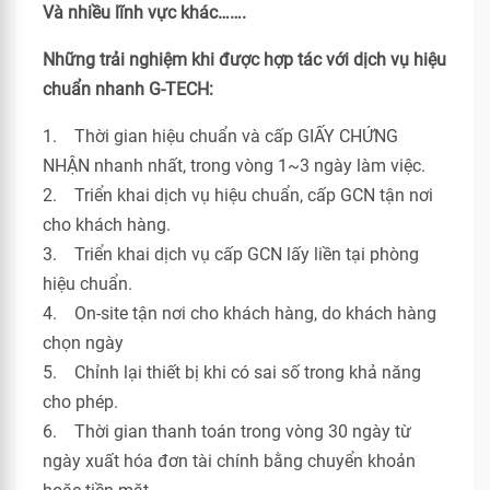
Và nhiều lĩnh vực khác…….
Những trải nghiệm khi được hợp tác với dịch vụ hiệu
chuẩn nhanh G-TECH:
1. Thời gian hiệu chuẩn và cấp GIẤY CHỨNG
NHẬN nhanh nhất, trong vòng 1~3 ngày làm việc.
2. Triển khai dịch vụ hiệu chuẩn, cấp GCN tận nơi
cho khách hàng.
3. Triển khai dịch vụ cấp GCN lấy liền tại phòng
hiệu chuẩn.
4. On-site tận nơi cho khách hàng, do khách hàng
chọn ngày
5. Chỉnh lại thiết bị khi có sai số trong khả năng
cho phép.
6. Thời gian thanh toán trong vòng 30 ngày từ
ngày xuất hóa đơn tài chính bằng chuyển khoản