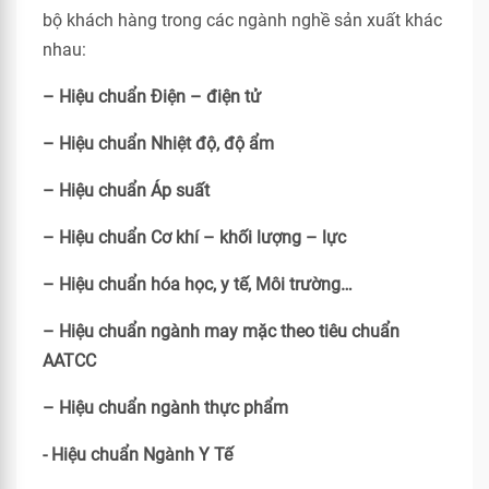
bộ khách hàng trong các ngành nghề sản xuất khác
nhau:
– Hiệu chuẩn Điện – điện tử
– Hiệu chuẩn Nhiệt độ, độ ẩm
– Hiệu chuẩn Áp suất
– Hiệu chuẩn Cơ khí – khối lượng – lực
– Hiệu chuẩn hóa học, y tế, Môi trường…
– Hiệu chuẩn ngành may mặc theo tiêu chuẩn
AATCC
– Hiệu chuẩn ngành thực phẩm
- Hiệu chuẩn Ngành Y Tế