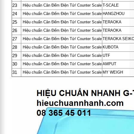
23
Hiệu chuẩn Cân Đếm Điện Tử/ Counter Scale
T-SCALE
24
Hiệu chuẩn Cân Đếm Điện Tử/ Counter Scale
HANGZHOU
25
Hiệu chuẩn Cân Đếm Điện Tử/ Counter Scale
TERAOKA
26
Hiệu chuẩn Cân Đếm Điện Tử/ Counter Scale
TERAOKA
27
Hiệu chuẩn Cân Đếm Điện Tử/ Counter Scale
TERAOKA SEIK
28
Hiệu chuẩn Cân Đếm Điện Tử/ Counter Scale
KUBOTA
29
Hiệu chuẩn Cân Đếm Điện Tử/ Counter Scale
UTF
30
Hiệu chuẩn Cân Đếm Điện Tử/ Counter Scale
AMPUT
31
Hiệu chuẩn Cân Đếm Điện Tử/ Counter Scale
MY WEIGH