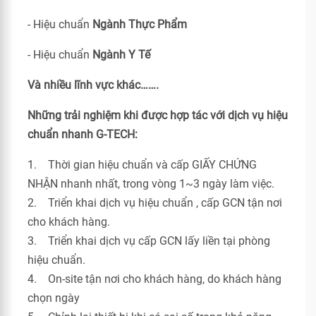
- Hiệu chuẩn
Ngành Thực Phẩm
- Hiệu chuẩn
Ngành Y Tế
Và nhiều lĩnh vực khác…….
Những trải nghiệm khi được hợp tác với dịch vụ hiệu
chuẩn nhanh G-TECH:
1. Thời gian hiệu chuẩn và cấp GIẤY CHỨNG
NHẬN nhanh nhất, trong vòng 1~3 ngày làm việc.
2. Triển khai dịch vụ hiệu chuẩn , cấp GCN tận nơi
cho khách hàng.
3. Triển khai dịch vụ cấp GCN lấy liền tại phòng
hiệu chuẩn.
4. On-site tận nơi cho khách hàng, do khách hàng
chọn ngày