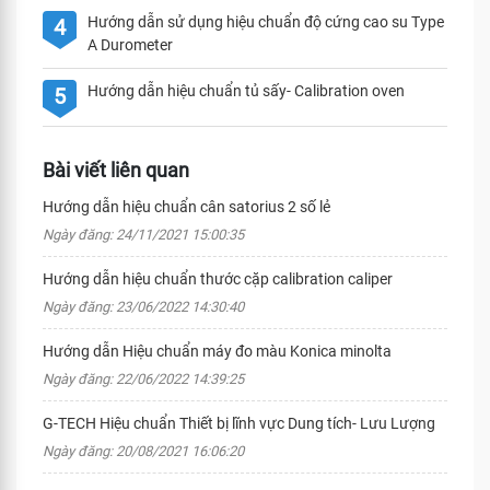
Hướng dẫn sử dụng hiệu chuẩn độ cứng cao su Type
4
A Durometer
Hướng dẫn hiệu chuẩn tủ sấy- Calibration oven
5
Bài viết liên quan
Hướng dẫn hiệu chuẩn cân satorius 2 số lẻ
Ngày đăng: 24/11/2021 15:00:35
Hướng dẫn hiệu chuẩn thước cặp calibration caliper
Ngày đăng: 23/06/2022 14:30:40
Hướng dẫn Hiệu chuẩn máy đo màu Konica minolta
Ngày đăng: 22/06/2022 14:39:25
G-TECH Hiệu chuẩn Thiết bị lĩnh vực Dung tích- Lưu Lượng
Ngày đăng: 20/08/2021 16:06:20