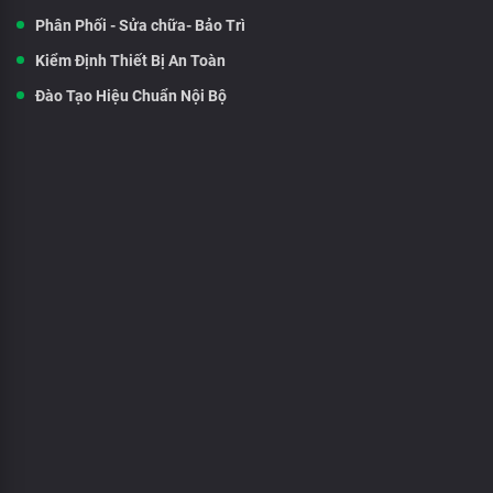
Phân Phối - Sửa chữa- Bảo Trì
Kiểm Định Thiết Bị An Toàn
Đào Tạo Hiệu Chuẩn Nội Bộ