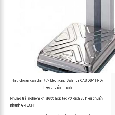
Hiệu chuẩn cân điện tử/ Electronic Balance CAS DB-1H- Dv
hiệu chuẩn nhanh
Những trải nghiệm khi được hợp tác với dịch vụ hiệu chuẩn
nhanh G-TECH: