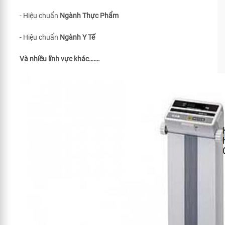
- Hiệu chuẩn
Ngành Thực Phẩm
- Hiệu chuẩn
Ngành Y Tế
Và nhiều lĩnh vực khác…….