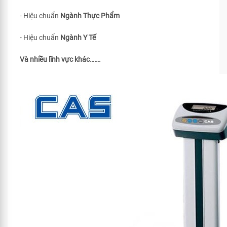
- Hiệu chuẩn
Ngành Thực Phẩm
- Hiệu chuẩn
Ngành Y Tế
Và nhiều lĩnh vực khác…….