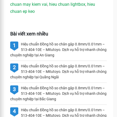
chuan may kiem vai
,
hieu chuan lightbox
,
hieu
chuan ep keo
Bài viết xem nhiều
Hiệu chuẩn Đồng hồ so chân gập 0.8mm/0.01mm –
1
513-404-10E – Mitutoyo. Dịch vụ hỗ trợ nhanh chóng
chuyên nghiệp tại An Giang
Hiệu chuẩn Đồng hồ so chân gập 0.8mm/0.01mm –
2
513-404-10E – Mitutoyo. Dịch vụ hỗ trợ nhanh chóng
chuyên nghiệp tại Quãng Ngãi
Hiệu chuẩn Đồng hồ so chân gập 0.8mm/0.01mm –
3
513-404-10E – Mitutoyo. Dịch vụ hỗ trợ nhanh chóng
chuyên nghiệp tại Bắc Giang
Hiệu chuẩn Đồng hồ so chân gập 0.8mm/0.01mm –
4
513-404-10E – Mitutoyo. Dịch vụ hỗ trợ nhanh chóng