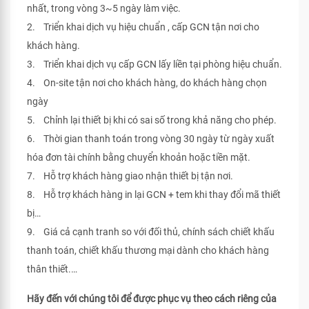
nhất, trong vòng 3~5 ngày làm việc.
2. Triển khai dịch vụ hiệu chuẩn , cấp GCN tận nơi cho
khách hàng.
3. Triển khai dịch vụ cấp GCN lấy liền tại phòng hiệu chuẩn.
4. On-site tận nơi cho khách hàng, do khách hàng chọn
ngày
5. Chỉnh lại thiết bị khi có sai số trong khả năng cho phép.
6. Thời gian thanh toán trong vòng 30 ngày từ ngày xuất
hóa đơn tài chính bằng chuyển khoản hoặc tiền mặt.
7. Hỗ trợ khách hàng giao nhận thiết bị tận nơi.
8. Hỗ trợ khách hàng in lại GCN + tem khi thay đổi mã thiết
bị…
9. Giá cả cạnh tranh so với đối thủ, chính sách chiết khấu
thanh toán, chiết khấu thương mại dành cho khách hàng
thân thiết.…
Hãy đến với chúng tôi để được phục vụ theo cách riêng của