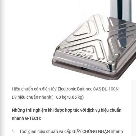
Hiệu chuẩn cân điện tử/ Electronic Balance CAS DL-100N-
Dv hiệu chuẩn nhanh( 100 kg/0.05 kg)
Những trải nghiệm khi được hợp tác với dịch vụ hiệu chuẩn
nhanh G-TECH:
1. Thời gian hiệu chuẩn và cấp GIẤY CHỨNG NHẬN nhanh