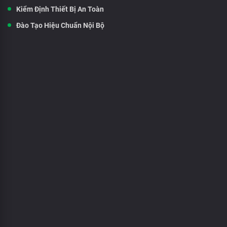
Kiểm Định Thiết Bị An Toàn
Đào Tạo Hiệu Chuẩn Nội Bộ