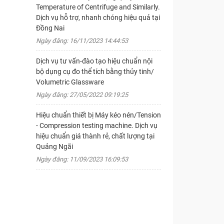
Temperature of Centrifuge and Similarly.
Dịch vụ hỗ trợ, nhanh chóng hiệu quả tại
Đồng Nai
Ngày đăng: 16/11/2023 14:44:53
Dịch vụ tư vấn-đào tạo hiệu chuẩn nội
bộ dụng cụ đo thể tích bằng thủy tinh/
Volumetric Glassware
Ngày đăng: 27/05/2022 09:19:25
Hiệu chuẩn thiết bị Máy kéo nén/Tension
- Compression testing machine. Dịch vụ
hiệu chuẩn giá thành rẻ, chất lượng tại
Quảng Ngãi
Ngày đăng: 11/09/2023 16:09:53