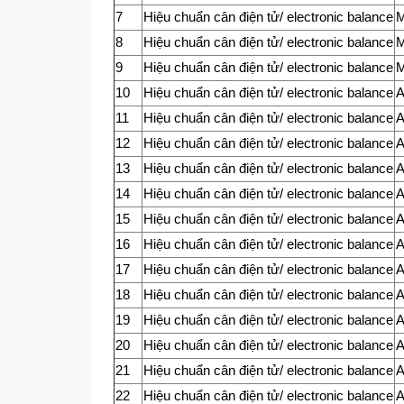
7
Hiệu chuẩn cân điện tử/ electronic balance
8
Hiệu chuẩn cân điện tử/ electronic balance
9
Hiệu chuẩn cân điện tử/ electronic balance
10
Hiệu chuẩn cân điện tử/ electronic balance
11
Hiệu chuẩn cân điện tử/ electronic balance
12
Hiệu chuẩn cân điện tử/ electronic balance
13
Hiệu chuẩn cân điện tử/ electronic balance
14
Hiệu chuẩn cân điện tử/ electronic balance
15
Hiệu chuẩn cân điện tử/ electronic balance
16
Hiệu chuẩn cân điện tử/ electronic balance
17
Hiệu chuẩn cân điện tử/ electronic balance
18
Hiệu chuẩn cân điện tử/ electronic balance
19
Hiệu chuẩn cân điện tử/ electronic balance
20
Hiệu chuẩn cân điện tử/ electronic balance
21
Hiệu chuẩn cân điện tử/ electronic balance
22
Hiệu chuẩn cân điện tử/ electronic balance