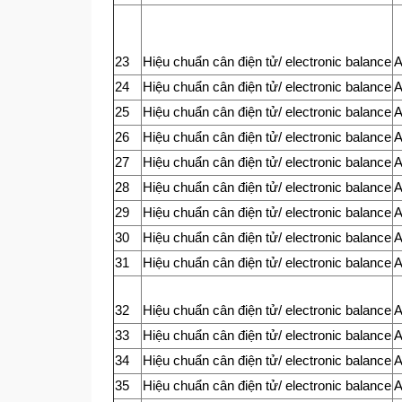
23
Hiệu chuẩn cân điện tử/ electronic balance
24
Hiệu chuẩn cân điện tử/ electronic balance
25
Hiệu chuẩn cân điện tử/ electronic balance
26
Hiệu chuẩn cân điện tử/ electronic balance
27
Hiệu chuẩn cân điện tử/ electronic balance
28
Hiệu chuẩn cân điện tử/ electronic balance
29
Hiệu chuẩn cân điện tử/ electronic balance
30
Hiệu chuẩn cân điện tử/ electronic balance
31
Hiệu chuẩn cân điện tử/ electronic balance
32
Hiệu chuẩn cân điện tử/ electronic balance
33
Hiệu chuẩn cân điện tử/ electronic balance
34
Hiệu chuẩn cân điện tử/ electronic balance
35
Hiệu chuẩn cân điện tử/ electronic balance