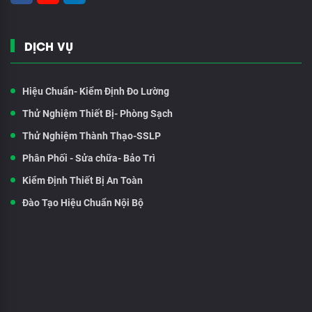
DỊCH VỤ
Hiệu Chuẩn- Kiểm Định Đo Lường
Thử Nghiệm Thiết Bị- Phòng Sạch
Thử Nghiệm Thành Thạo-SSLP
Phân Phối - Sửa chữa- Bảo Trì
Kiểm Định Thiết Bị An Toàn
Đào Tạo Hiệu Chuẩn Nội Bộ