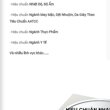
- Hiệu chuẩn
Nhiệt Độ, Độ Ẩm
- Hiệu chuẩn
Ngành May Mặc, Dệt Nhuộm, Da Giày Theo
Tiêu Chuẩn
AATCC
- Hiệu chuẩn
Ngành Thực Phẩm
- Hiệu chuẩn
Ngành Y Tế
Và nhiều lĩnh vực khác…….